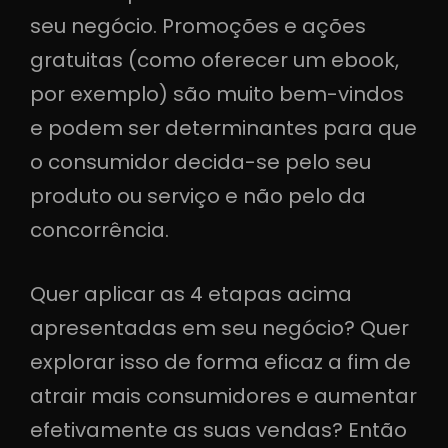
seu negócio. Promoções e ações
gratuitas (como oferecer um ebook,
por exemplo) são muito bem-vindos
e podem ser determinantes para que
o consumidor decida-se pelo seu
produto ou serviço e não pelo da
concorrência.
Quer aplicar as 4 etapas acima
apresentadas em seu negócio? Quer
explorar isso de forma eficaz a fim de
atrair mais consumidores e aumentar
efetivamente as suas vendas? Então