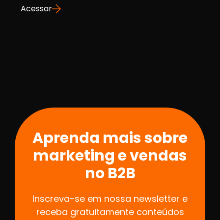
Acessar
Aprenda mais sobre
marketing e vendas
no B2B
Inscreva-se em nossa newsletter e
receba gratuitamente conteúdos