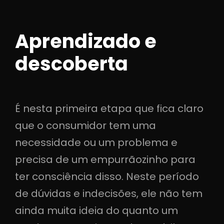
Aprendizado e
descoberta
É nesta primeira etapa que fica claro
que o consumidor tem uma
necessidade ou um problema e
precisa de um empurrãozinho para
ter consciência disso. Neste período
de dúvidas e indecisões, ele não tem
ainda muita ideia do quanto um