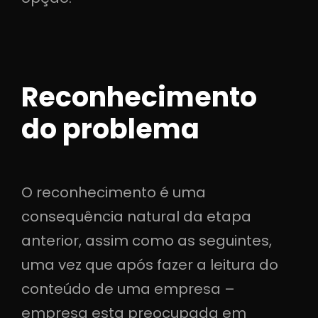
Reconhecimento
do problema
O reconhecimento é uma
consequência natural da etapa
anterior, assim como as seguintes,
uma vez que após fazer a leitura do
conteúdo de uma empresa –
empresa esta preocupada em