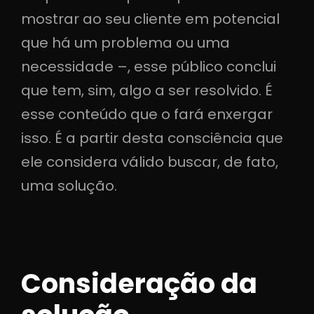
mostrar ao seu cliente em potencial
que há um problema ou uma
necessidade –, esse público conclui
que tem, sim, algo a ser resolvido. É
esse conteúdo que o fará enxergar
isso. É a partir desta consciência que
ele considera válido buscar, de fato,
uma solução.
Consideração da