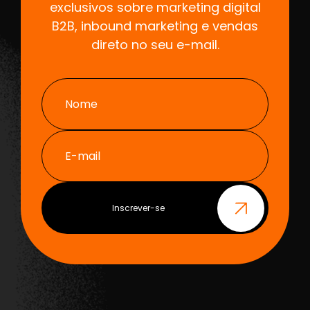
exclusivos sobre marketing digital
B2B, inbound marketing e vendas
direto no seu e-mail.
Nome
E-mail
Inscrever-se