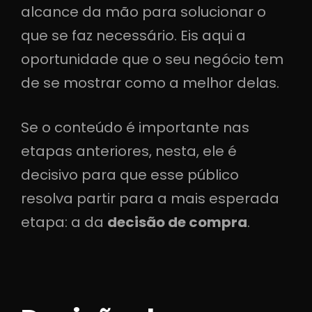
alcance da mão para solucionar o
que se faz necessário. Eis aqui a
oportunidade que o seu negócio tem
de se mostrar como a melhor delas.
Se o conteúdo é importante nas
etapas anteriores, nesta, ele é
decisivo para que esse público
resolva partir para a mais esperada
etapa: a da
decisão de compra
.