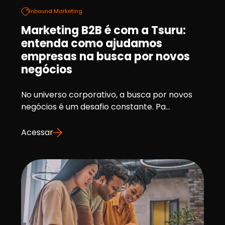
Inbound Marketing
Marketing B2B é com a Tsuru:
entenda como ajudamos
empresas na busca por novos
negócios
No universo corporativo, a busca por novos
negócios é um desafio constante. Pa...
Acessar