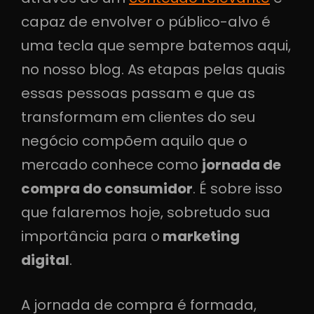
capaz de envolver o público-alvo é
uma tecla que sempre batemos aqui,
no nosso blog. As etapas pelas quais
essas pessoas passam e que as
transformam em clientes do seu
negócio compõem aquilo que o
mercado conhece como
jornada de
compra do consumidor
. É sobre isso
que falaremos hoje, sobretudo sua
importância para o
marketing
digital
.
A jornada de compra é formada,