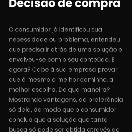
Decisão de compra
O consumidor já identificou sua
necessidade ou problema, entendeu
que precisa ir atrás de uma solução e
envolveu-se com o seu conteúdo. E
agora? Cabe à sua empresa provar
que é mesmo o melhor caminho, a
melhor escolha. De que maneira?
Mostrando vantagens, de preferência
só dela, de modo que o consumidor
conclua que a solução que tanto
busca só pode ser obtida através do