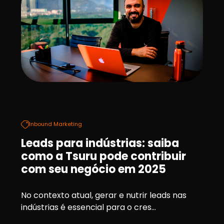
Inbound Marketing
Leads para indústrias: saiba
como a Tsuru pode contribuir
com seu negócio em 2025
No contexto atual, gerar e nutrir leads nas
indústrias é essencial para o cres...