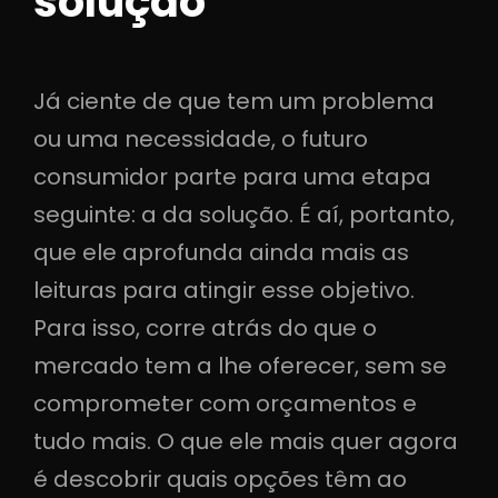
solução
Já ciente de que tem um problema
ou uma necessidade, o futuro
consumidor parte para uma etapa
seguinte: a da solução. É aí, portanto,
que ele aprofunda ainda mais as
leituras para atingir esse objetivo.
Para isso, corre atrás do que o
mercado tem a lhe oferecer, sem se
comprometer com orçamentos e
tudo mais. O que ele mais quer agora
é descobrir quais opções têm ao