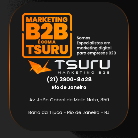
(21) 3900-8428
Rio de Janeiro
Av. João Cabral de Mello Neto, 850
Barra da Tijuca - Rio de Janeiro - RJ