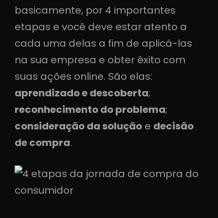
basicamente, por 4 importantes
etapas e você deve estar atento a
cada uma delas a fim de aplicá-las
na sua empresa e obter êxito com
suas ações online. São elas:
aprendizado e descoberta
;
reconhecimento do problema
;
consideração da solução
e
decisão
de compra
.