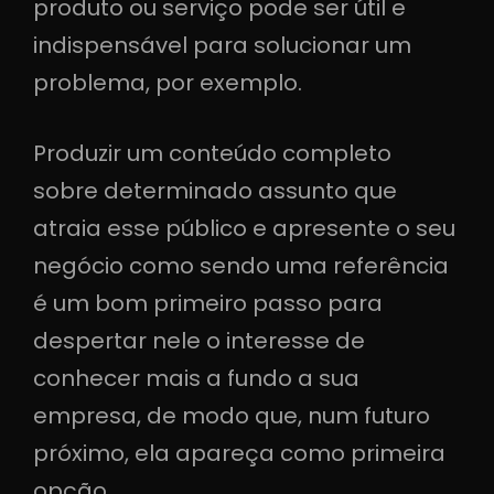
produto ou serviço pode ser útil e
indispensável para solucionar um
problema, por exemplo.
Produzir um conteúdo completo
sobre determinado assunto que
atraia esse público e apresente o seu
negócio como sendo uma referência
é um bom primeiro passo para
despertar nele o interesse de
conhecer mais a fundo a sua
empresa, de modo que, num futuro
próximo, ela apareça como primeira
opção.