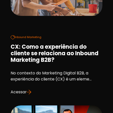
Inbound Marketing
CX: Como a experiência do
cliente se relaciona ao Inbound
Marketing B2B?
No contexto do Marketing Digital B2B, a
experiência do cliente (CX) é um eleme...
Acessar