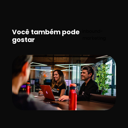
Você também pode
inbound-
marketing
gostar