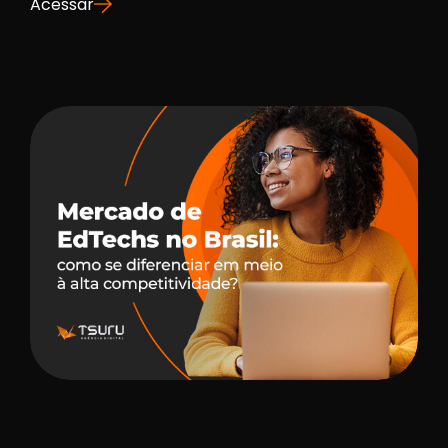
Acessar