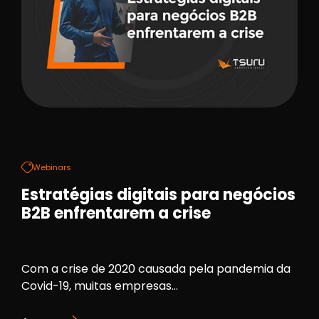
Webinars
Estratégias digitais para negócios
B2B enfrentarem a crise
Com a crise de 2020 causada pela pandemia da
Covid-19, muitas empresas...