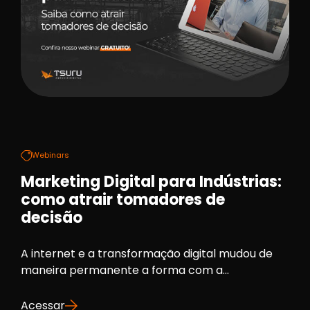
Webinars
Marketing Digital para Indústrias:
como atrair tomadores de
decisão
A internet e a transformação digital mudou de
maneira permanente a forma com a...
Acessar