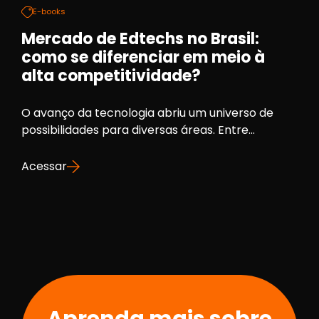
E-books
Mercado de Edtechs no Brasil:
como se diferenciar em meio à
alta competitividade?
O avanço da tecnologia abriu um universo de
possibilidades para diversas áreas. Entre...
Acessar