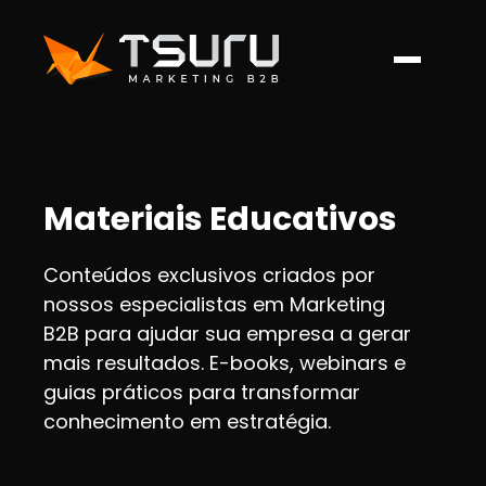
Materiais Educativos
Conteúdos exclusivos criados por
nossos especialistas em Marketing
B2B para ajudar sua empresa a gerar
mais resultados. E-books, webinars e
guias práticos para transformar
conhecimento em estratégia.