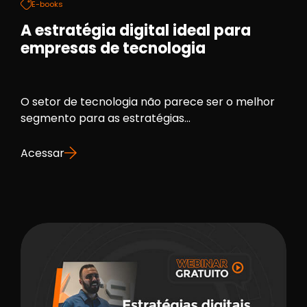
E-books
A estratégia digital ideal para
empresas de tecnologia
O setor de tecnologia não parece ser o melhor
segmento para as estratégias...
Acessar