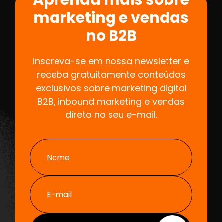
Aprenda mais sobre
marketing e vendas
no B2B
Inscreva-se em nossa newsletter e
receba gratuitamente conteúdos
exclusivos sobre marketing digital
B2B, inbound marketing e vendas
direto no seu e-mail.
Nome
E-mail