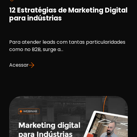
12 Estratégias de Marketing Digital
para indústrias
Para atender leads com tantas particularidades
como no B2B, surge a...
Acessar