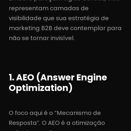
representam camadas de
visibilidade que sua estratégia de
marketing B2B deve contemplar para
não se tornar invisível.
1. AEO (Answer Engine
Optimization)
O foco aqui é o “Mecanismo de
Resposta”. O AEO é a otimização