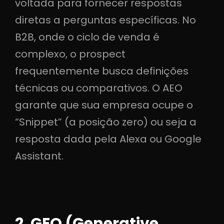
voltada para fornecer respostas
diretas a perguntas específicas. No
B2B, onde o ciclo de venda é
complexo, o prospect
frequentemente busca definições
técnicas ou comparativos. O AEO
garante que sua empresa ocupe o
“Snippet” (a posição zero) ou seja a
resposta dada pela Alexa ou Google
Assistant.
2. GEO (Generative