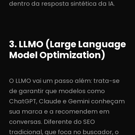
dentro da resposta sintética da IA.
3. LLMO (Large Language
Model Optimization)
O LLMO vai um passo além: trata-se
de garantir que modelos como
ChatGPT, Claude e Gemini conheçam
sua marca e a recomendem em
conversas. Diferente do SEO
tradicional, que foca no buscador, o