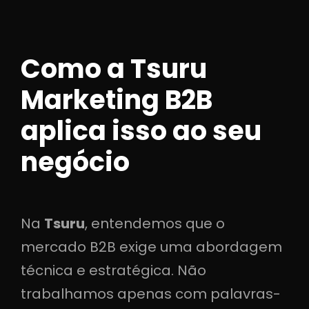
Como a Tsuru
Marketing B2B
aplica isso ao seu
negócio
Na
Tsuru
, entendemos que o
mercado B2B exige uma abordagem
técnica e estratégica. Não
trabalhamos apenas com palavras-