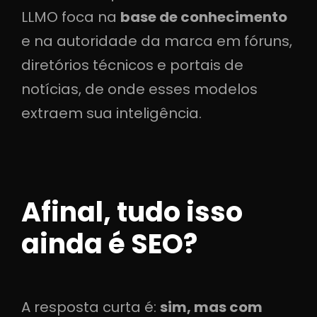
LLMO foca na
base de conhecimento
e na autoridade da marca em fóruns,
diretórios técnicos e portais de
notícias, de onde esses modelos
extraem sua inteligência.
Afinal, tudo isso
ainda é SEO?
A resposta curta é:
sim, mas com