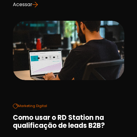
Acessar
Marketing Digital
Como usar o RD Station na
qualificação de leads B2B?