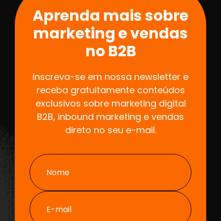
Aprenda mais sobre
marketing e vendas
no B2B
Inscreva-se em nossa newsletter e
receba gratuitamente conteúdos
exclusivos sobre marketing digital
B2B, inbound marketing e vendas
direto no seu e-mail.
Nome
E-mail