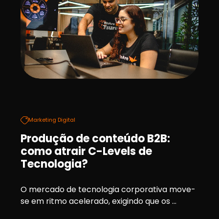
Marketing Digital
Produção de conteúdo B2B:
como atrair C-Levels de
Tecnologia?
O mercado de tecnologia corporativa move-
se em ritmo acelerado, exigindo que os ...