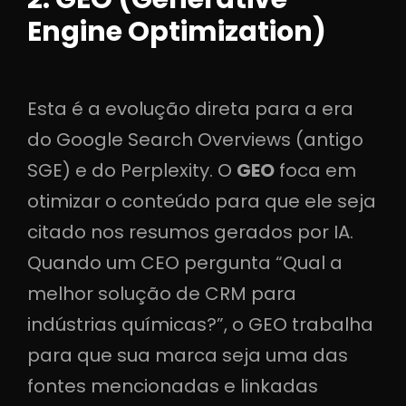
Engine Optimization)
Esta é a evolução direta para a era
do Google Search Overviews (antigo
SGE) e do Perplexity. O
GEO
foca em
otimizar o conteúdo para que ele seja
citado nos resumos gerados por IA.
Quando um CEO pergunta “Qual a
melhor solução de CRM para
indústrias químicas?”, o GEO trabalha
para que sua marca seja uma das
fontes mencionadas e linkadas