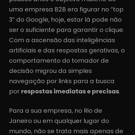
uma empresa B2B era figurar no “top
3” do Google, hoje, estar lá pode não
ser o suficiente para garantir o clique.
Com a ascensão das inteligências
artificiais e das respostas gerativas, o
comportamento do tomador de
decisão migrou da simples
navegação por links para a busca
por
respostas imediatas e precisas
.
Para a sua empresa, no Rio de
Janeiro ou em qualquer lugar do
mundo, não se trata mais apenas de