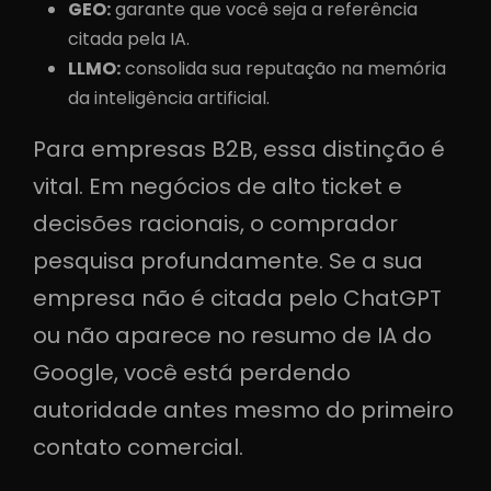
GEO:
garante que você seja a referência
citada pela IA.
LLMO:
consolida sua reputação na memória
da inteligência artificial.
Para empresas B2B, essa distinção é
vital. Em negócios de alto ticket e
decisões racionais, o comprador
pesquisa profundamente. Se a sua
empresa não é citada pelo ChatGPT
ou não aparece no resumo de IA do
Google, você está perdendo
autoridade antes mesmo do primeiro
contato comercial.