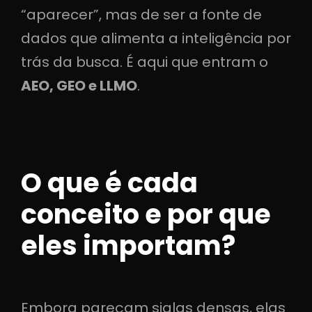
“aparecer”, mas de ser a fonte de
dados que alimenta a inteligência por
trás da busca. É aqui que entram o
AEO, GEO e LLMO
.
O que é cada
conceito e por que
eles importam?
Embora pareçam siglas densas, elas