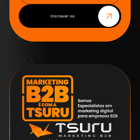
Inscrever-se