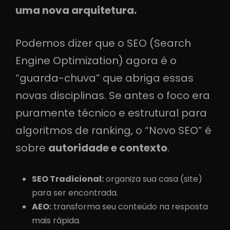
uma nova arquitetura.
Podemos dizer que o SEO (Search
Engine Optimization) agora é o
“guarda-chuva” que abriga essas
novas disciplinas. Se antes o foco era
puramente técnico e estrutural para
algoritmos de ranking, o “Novo SEO” é
sobre
autoridade e contexto
.
SEO Tradicional:
organiza sua casa (site)
para ser encontrada.
AEO:
transforma seu conteúdo na resposta
mais rápida.