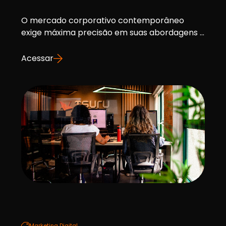
O mercado corporativo contemporâneo
exige máxima precisão em suas abordagens ...
Acessar
Marketing Digital