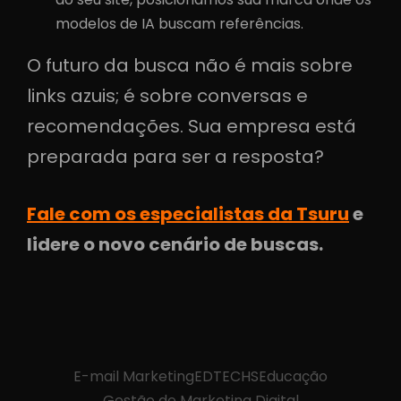
modelos de IA buscam referências.
O futuro da busca não é mais sobre
links azuis; é sobre conversas e
recomendações. Sua empresa está
preparada para ser a resposta?
Fale com os especialistas da Tsuru
e
lidere o novo cenário de buscas.
E-mail Marketing
EDTECHS
Educação
Gestão de Marketing Digital