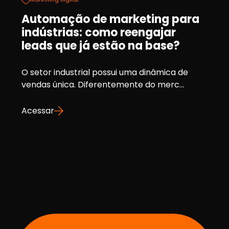
Automação de marketing para
indústrias: como reengajar
leads que já estão na base?
O setor industrial possui uma dinâmica de
vendas única. Diferentemente do merc...
Acessar