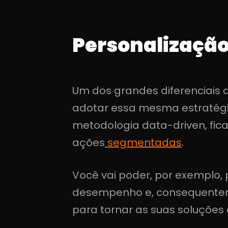
Personalização
Um dos grandes diferenciais 
adotar essa mesma estratég
metodologia data-driven, fica
ações
segmentadas
.
Você vai poder, por exemplo, 
desempenho e, consequentemen
para tornar as suas soluções