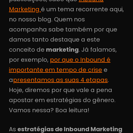
Marketing
é um tema recorrente aqui,
no nosso blog. Quem nos
acompanha sabe também por que
damos tanto destaque a este
conceito de
marketing
. Já falamos,
por exemplo,
por que o Inbound é
importante em tempo de crise
e
a
presentamos as suas 4 etapas
.
Hoje, diremos por que vale a pena
apostar em estratégias do gênero.
Vamos nessa? Boa leitura!
As
estratégias de Inbound Marketing