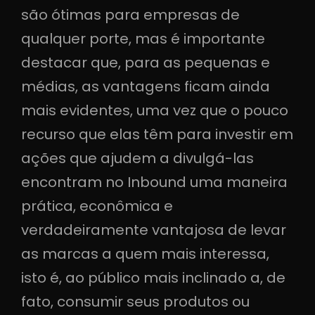
são ótimas para empresas de
qualquer porte, mas é importante
destacar que, para as pequenas e
médias, as vantagens ficam ainda
mais evidentes, uma vez que o pouco
recurso que elas têm para investir em
ações que ajudem a divulgá-las
encontram no Inbound uma maneira
prática, econômica e
verdadeiramente vantajosa de levar
as marcas a quem mais interessa,
isto é, ao público mais inclinado a, de
fato, consumir seus produtos ou