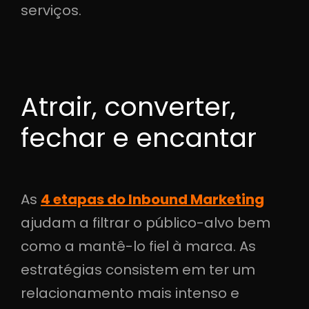
serviços.
Atrair, converter,
fechar e encantar
As
4 etapas do Inbound Marketing
ajudam a filtrar o público-alvo bem
como a mantê-lo fiel à marca. As
estratégias consistem em ter um
relacionamento mais intenso e