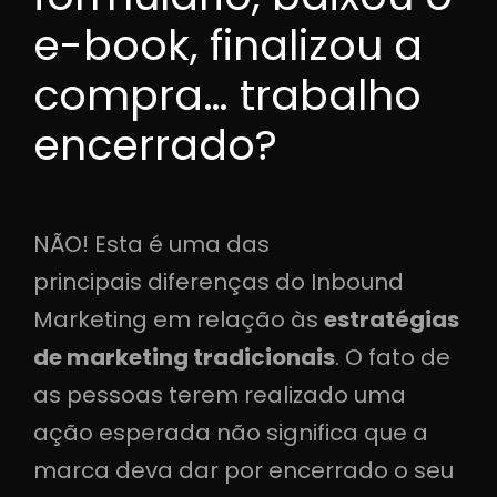
e-book, finalizou a
compra… trabalho
encerrado?
NÃO! Esta é uma das
principais diferenças do Inbound
Marketing em relação às
estratégias
de marketing tradicionais
. O fato de
as pessoas terem realizado uma
ação esperada não significa que a
marca deva dar por encerrado o seu