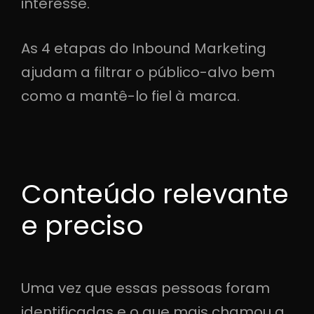
interesse.
As 4 etapas do Inbound Marketing
ajudam a filtrar o público-alvo bem
como a mantê-lo fiel à marca.
Conteúdo relevante
e preciso
Uma vez que essas pessoas foram
identificadas e o que mais chamou a