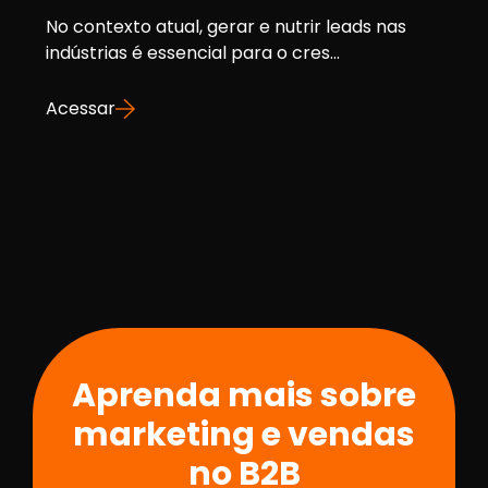
No contexto atual, gerar e nutrir leads nas
indústrias é essencial para o cres...
Acessar
Aprenda mais sobre
marketing e vendas
no B2B