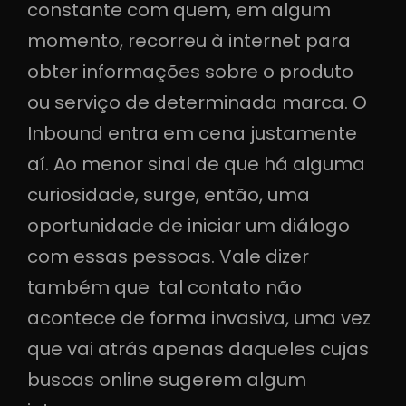
constante com quem, em algum
momento, recorreu à internet para
obter informações sobre o produto
ou serviço de determinada marca. O
Inbound entra em cena justamente
aí. Ao menor sinal de que há alguma
curiosidade, surge, então, uma
oportunidade de iniciar um diálogo
com essas pessoas. Vale dizer
também que tal contato não
acontece de forma invasiva, uma vez
que vai atrás apenas daqueles cujas
buscas online sugerem algum