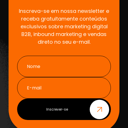
Inscreva-se em nossa newsletter e
receba gratuitamente conteúdos
exclusivos sobre marketing digital
B2B, inbound marketing e vendas
direto no seu e-mail.
Nome
E-mail
Inscrever-se