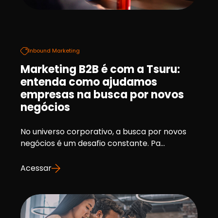
Inbound Marketing
Marketing B2B é com a Tsuru:
entenda como ajudamos
empresas na busca por novos
negócios
No universo corporativo, a busca por novos
negócios é um desafio constante. Pa...
Acessar