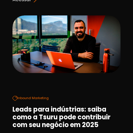
Inbound Marketing
Leads para indústrias: saiba
como a Tsuru pode contribuir
com seu negócio em 2025