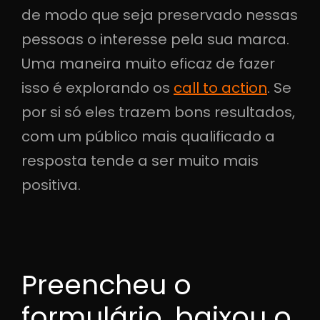
de modo que seja preservado nessas
pessoas o interesse pela sua marca.
Uma maneira muito eficaz de fazer
isso é explorando os
call to action
. Se
por si só eles trazem bons resultados,
com um público mais qualificado a
resposta tende a ser muito mais
positiva.
Preencheu o
formulário, baixou o