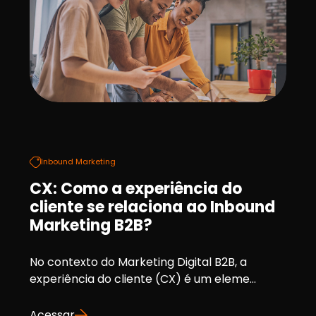
Inbound Marketing
CX: Como a experiência do
cliente se relaciona ao Inbound
Marketing B2B?
No contexto do Marketing Digital B2B, a
experiência do cliente (CX) é um eleme...
Acessar