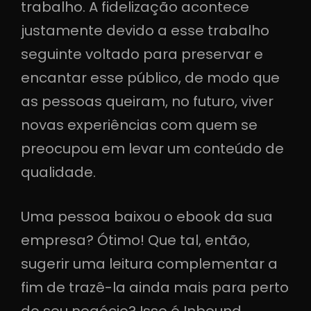
trabalho. A fidelização acontece
justamente devido a esse trabalho
seguinte voltado para preservar e
encantar esse público, de modo que
as pessoas queiram, no futuro, viver
novas experiências com quem se
preocupou em levar um conteúdo de
qualidade.
Uma pessoa baixou o ebook da sua
empresa? Ótimo! Que tal, então,
sugerir uma leitura complementar a
fim de trazê-la ainda mais para perto