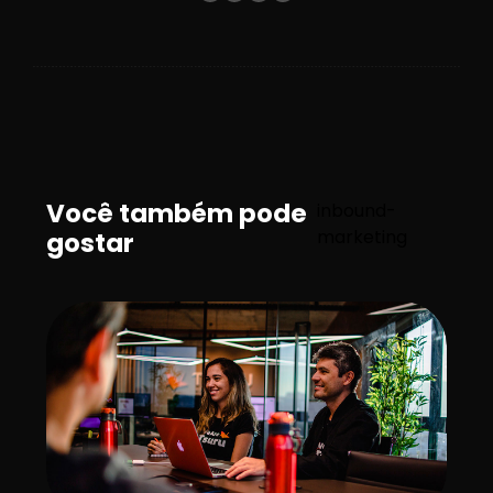
Você também pode
inbound-
marketing
gostar