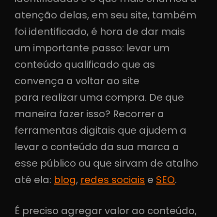
atenção delas, em seu site, também
foi identificado, é hora de dar mais
um importante passo: levar um
conteúdo qualificado que as
convença a voltar ao site
para realizar uma compra. De que
maneira fazer isso? Recorrer a
ferramentas digitais que ajudem a
levar o conteúdo da sua marca a
esse público ou que sirvam de atalho
até ela:
blog
,
redes sociais
e
SEO
.
É preciso agregar valor ao conteúdo,