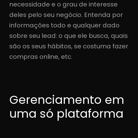
necessidade e o grau de interesse
deles pelo seu negócio. Entenda por
informações todo e qualquer dado
sobre seu lead: o que ele busca, quais
são os seus hábitos, se costuma fazer
compras online, etc.
Gerenciamento em
uma só plataforma