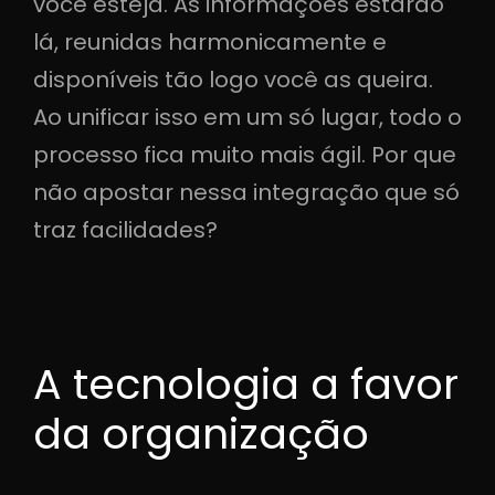
você esteja. As informações estarão
lá, reunidas harmonicamente e
disponíveis tão logo você as queira.
Ao unificar isso em um só lugar, todo o
processo fica muito mais ágil. Por que
não apostar nessa integração que só
traz facilidades?
A tecnologia a favor
da organização