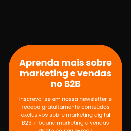
Aprenda mais sobre
marketing e vendas
no B2B
Inscreva-se em nossa newsletter e
receba gratuitamente conteúdos
exclusivos sobre marketing digital
B2B, inbound marketing e vendas
direto no seu e-mail.