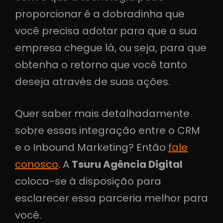
proporcionar é a dobradinha que
você precisa adotar para que a sua
empresa chegue lá, ou seja, para que
obtenha o retorno que você tanto
deseja através de suas ações.
Quer saber mais detalhadamente
sobre essas integração entre o CRM
e o Inbound Marketing? Então
fale
conosco
. A
Tsuru Agência Digital
coloca-se à disposição para
esclarecer essa parceria melhor para
você.