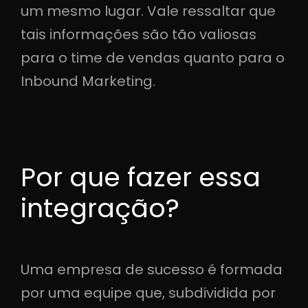
um mesmo lugar. Vale ressaltar que
tais informações são tão valiosas
para o time de vendas quanto para o
Inbound Marketing.
Por que fazer essa
integração?
Uma empresa de sucesso é formada
por uma equipe que, subdividida por