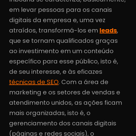
em levar pessoas para os canais
digitais da empresa e, uma vez
atraídos, transformá-los em
leads
,
que se tornam qualificados graças
ao investimento em um conteúdo
específico para esse público, isto é,
de seu interesse, e às eficazes
técnicas de SEO
. Com a área de
marketing e os setores de vendas e
atendimento unidos, as ações ficam
mais organizadas, isto é, o
gerenciamento dos canais digitais
(páginas e redes sociais), o