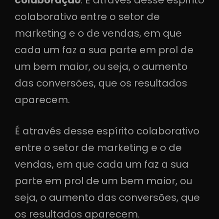
colaboração
. É através desse espírito
colaborativo entre o setor de
marketing e o de vendas, em que
cada um faz a sua parte em prol de
um bem maior, ou seja, o aumento
das conversões, que os resultados
aparecem.
É através desse espírito colaborativo
entre o setor de marketing e o de
vendas, em que cada um faz a sua
parte em prol de um bem maior, ou
seja, o aumento das conversões, que
os resultados aparecem.