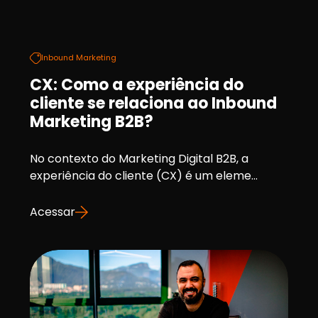
Inbound Marketing
CX: Como a experiência do
cliente se relaciona ao Inbound
Marketing B2B?
No contexto do Marketing Digital B2B, a
experiência do cliente (CX) é um eleme...
Acessar