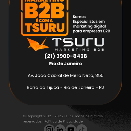
(21) 3900-8428
Rio de Janeiro
Av. João Cabral de Mello Neto, 850
Barra da Tijuca - Rio de Janeiro - RJ
© Copyright 2012 - 2025 Tsuru. Todos os direitos
reservados |
Política de Privacidade