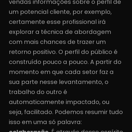
vendas informações sobre o perfil de
um potencial cliente, por exemplo,
certamente esse profissional irá
explorar a técnica de abordagem
com mais chances de trazer um
retorno positivo. O perfil do público é
construído pouco a pouco. A partir do
momento em que cada setor faz a
sua parte nesse levantamento, o
trabalho do outro é
automaticamente impactado, ou
seja, facilitado. Podemos resumir tudo
isso em uma só palavra: