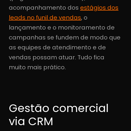
acompanhamento dos
estágios dos
leads no funil de vendas
, o
lançamento e o monitoramento de
campanhas se fundem de modo que
as equipes de atendimento e de
vendas possam atuar. Tudo fica
muito mais prático.
Gestão comercial
via CRM