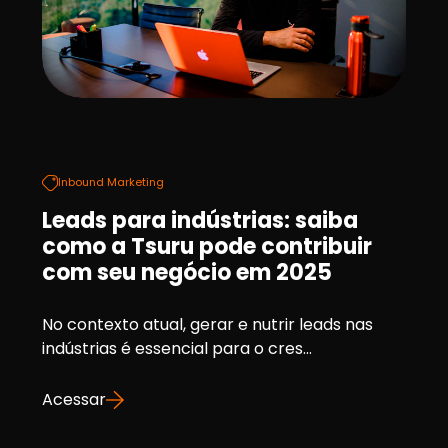
Inbound Marketing
Leads para indústrias: saiba
como a Tsuru pode contribuir
com seu negócio em 2025
No contexto atual, gerar e nutrir leads nas
indústrias é essencial para o cres...
Acessar