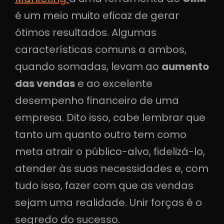
é um meio muito eficaz de gerar
ótimos resultados. Algumas
características comuns a ambos,
quando somadas, levam ao
aumento
das vendas
e ao excelente
desempenho financeiro de uma
empresa. Dito isso, cabe lembrar que
tanto um quanto outro tem como
meta atrair o público-alvo, fidelizá-lo,
atender às suas necessidades e, com
tudo isso, fazer com que as vendas
sejam uma realidade. Unir forças é o
segredo do sucesso.