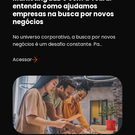
entenda como ajudamos
empresas na busca por novos
negócios
No universo corporativo, a busca por novos
negócios é um desafio constante. Pa...
Acessar