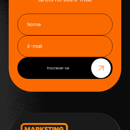
Nome
E-mail
Inscrever-se