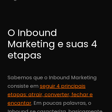
O Inbound
Marketing e suas 4
etapas
Sabemos que o Inbound Marketing
consiste em
seguir 4 principais
etapas: atrair, converter, fechar e
encantar
. Em poucas palavras, o
Inbound se caracteriza, basicamente,