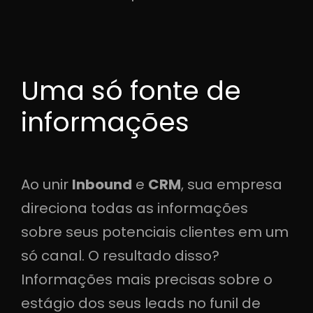
Uma só fonte de
informações
Ao unir
Inbound
e
CRM
, sua empresa
direciona todas as informações
sobre seus potenciais clientes em um
só canal. O resultado disso?
Informações mais precisas sobre o
estágio dos seus leads no funil de