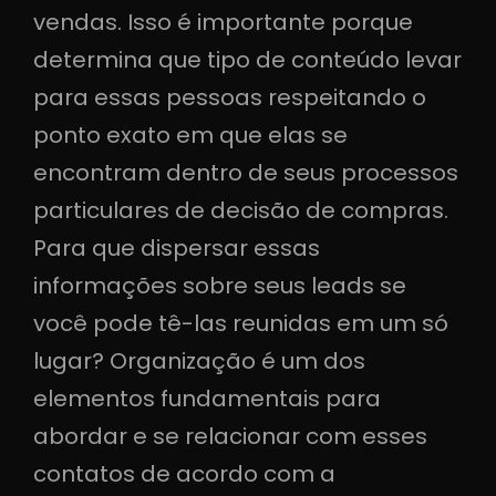
vendas. Isso é importante porque
determina que tipo de conteúdo levar
para essas pessoas respeitando o
ponto exato em que elas se
encontram dentro de seus processos
particulares de decisão de compras.
Para que dispersar essas
informações sobre seus leads se
você pode tê-las reunidas em um só
lugar? Organização é um dos
elementos fundamentais para
abordar e se relacionar com esses
contatos de acordo com a