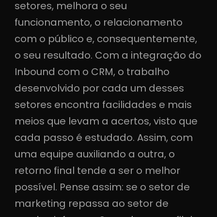
setores, melhora o seu
funcionamento, o relacionamento
com o público e, consequentemente,
o seu resultado. Com a integração do
Inbound com o CRM, o trabalho
desenvolvido por cada um desses
setores encontra facilidades e mais
meios que levam a acertos, visto que
cada passo é estudado. Assim, com
uma equipe auxiliando a outra, o
retorno final tende a ser o melhor
possível. Pense assim: se o setor de
marketing repassa ao setor de