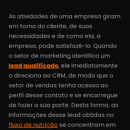
As atividades de uma empresa giram
em torno do cliente, de suas
necessidades e de como ela, a
empresa, pode satisfazê-lo. Quando
o setor de marketing identifica um
lead qualificado
, ele imediatamente
o direciona ao CRM, de modo que o
setor de vendas tenha acesso ao
perfil desse contato e se encarregue
de fazer a sua parte. Desta forma, as
informações desse lead obtidas no
fluxo de nutrição
se concentram em