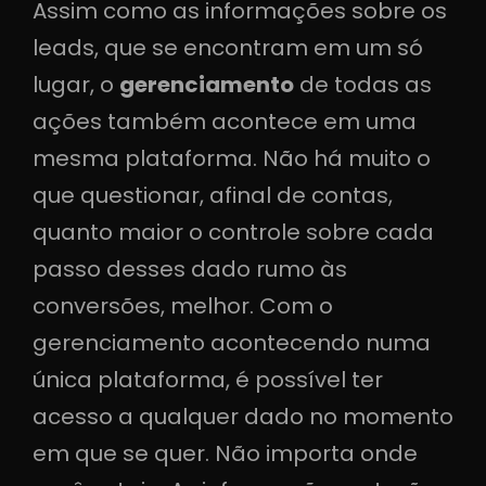
Assim como as informações sobre os
leads, que se encontram em um só
lugar, o
gerenciamento
de todas as
ações também acontece em uma
mesma plataforma. Não há muito o
que questionar, afinal de contas,
quanto maior o controle sobre cada
passo desses dado rumo às
conversões, melhor. Com o
gerenciamento acontecendo numa
única plataforma, é possível ter
acesso a qualquer dado no momento
em que se quer. Não importa onde