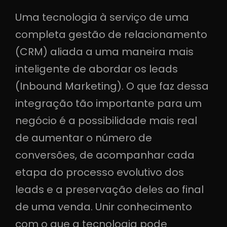
Uma tecnologia à serviço de uma
completa gestão de relacionamento
(CRM) aliada a uma maneira mais
inteligente de abordar os leads
(Inbound Marketing). O que faz dessa
integração tão importante para um
negócio é a possibilidade mais real
de aumentar o número de
conversões, de acompanhar cada
etapa do processo evolutivo dos
leads e a preservação deles ao final
de uma venda. Unir conhecimento
com o que a tecnologia pode