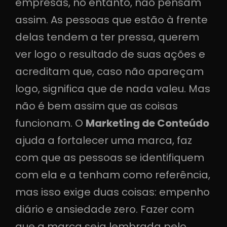
empresas, no entanto, não pensam
assim. As pessoas que estão à frente
delas tendem a ter pressa, querem
ver logo o resultado de suas ações e
acreditam que, caso não apareçam
logo, significa que de nada valeu. Mas
não é bem assim que as coisas
funcionam. O
Marketing de Conteúdo
ajuda a fortalecer uma marca, faz
com que as pessoas se identifiquem
com ela e a tenham como referência,
mas isso exige duas coisas: empenho
diário e ansiedade zero. Fazer com
que a marca seja lembrada pelo