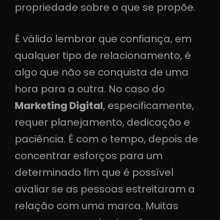
propriedade sobre o que se propõe.
É válido lembrar que confiança, em
qualquer tipo de relacionamento, é
algo que não se conquista de uma
hora para a outra. No caso do
Marketing Digital
, especificamente,
requer planejamento, dedicação e
paciência. É com o tempo, depois de
concentrar esforços para um
determinado fim que é possível
avaliar se as pessoas estreitaram a
relação com uma marca. Muitas