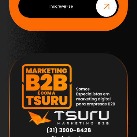
Inscrever-se
(21) 3900-8428