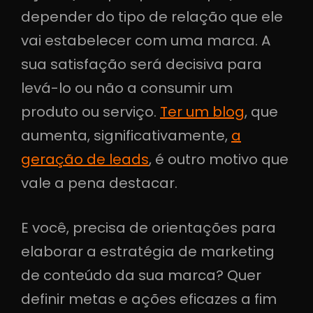
depender do tipo de relação que ele
vai estabelecer com uma marca. A
sua satisfação será decisiva para
levá-lo ou não a consumir um
produto ou serviço.
Ter um blog
, que
aumenta, significativamente,
a
geração de leads
, é outro motivo que
vale a pena destacar.
E você, precisa de orientações para
elaborar a estratégia de marketing
de conteúdo da sua marca? Quer
definir metas e ações eficazes a fim