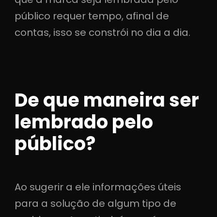
público requer tempo, afinal de
contas, isso se constrói no dia a dia.
De que maneira ser
lembrado pelo
público?
Ao sugerir a ele informações úteis
para a solução de algum tipo de