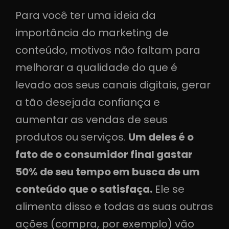
Para você ter uma ideia da
importância do marketing de
conteúdo, motivos não faltam para
melhorar a qualidade do que é
levado aos seus canais digitais, gerar
a tão desejada confiança e
aumentar as vendas de seus
produtos ou serviços.
Um deles é o
fato de o consumidor final gastar
50% de seu tempo em busca de um
conteúdo que o satisfaça.
Ele se
alimenta disso e todas as suas outras
ações (compra, por exemplo) vão