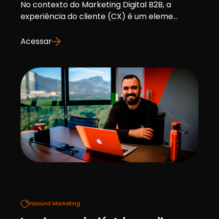
No contexto do Marketing Digital B2B, a
experiência do cliente (CX) é um eleme...
Acessar
Inbound Marketing