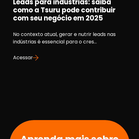
Leads para indústrias: saiba
como a Tsuru pode contribuir
com seu negócio em 2025
No contexto atual, gerar e nutrir leads nas
indústrias é essencial para o cres...
Acessar