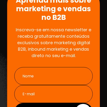
Aprenda mais sobre
marketing e vendas
no B2B
Inscreva-se em nossa newsletter e
receba gratuitamente conteúdos
exclusivos sobre marketing digital
B2B, inbound marketing e vendas
direto no seu e-mail.
Nome
E-mail