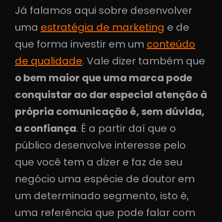
Já falamos aqui sobre desenvolver
uma
estratégia de marketing
e de
que forma investir em um
conteúdo
de qualidade
. Vale dizer também que
o bem maior que uma marca pode
conquistar ao dar especial atenção à
própria comunicação é, sem dúvida,
a confiança
. É a partir daí que o
público desenvolve interesse pelo
que você tem a dizer e faz de seu
negócio uma espécie de doutor em
um determinado segmento, isto é,
uma referência que pode falar com