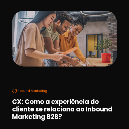
Inbound Marketing
CX: Como a experiência do
cliente se relaciona ao Inbound
Marketing B2B?