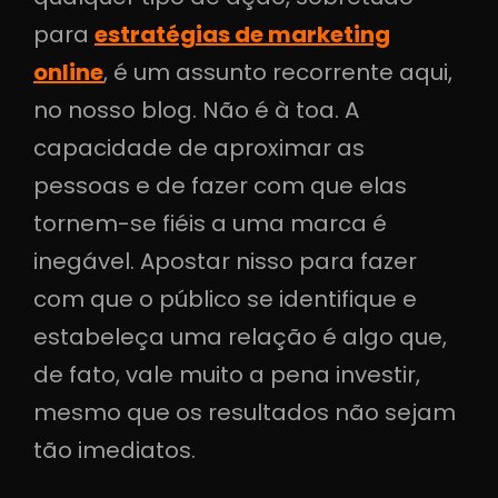
para
estratégias de marketing
online
, é um assunto recorrente aqui,
no nosso blog. Não é à toa. A
capacidade de aproximar as
pessoas e de fazer com que elas
tornem-se fiéis a uma marca é
inegável. Apostar nisso para fazer
com que o público se identifique e
estabeleça uma relação é algo que,
de fato, vale muito a pena investir,
mesmo que os resultados não sejam
tão imediatos.