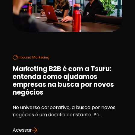
Inbound Marketing
Marketing B2B é com a Tsuru:
entenda como ajudamos
empresas na busca por novos
negócios
No universo corporativo, a busca por novos
negócios é um desafio constante. Pa...
Acessar