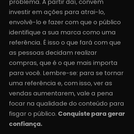
problema. A partir daí, convém
investir em ações para atrai-lo,
envolvê-lo e fazer com que o público
identifique a sua marca como uma
referência. É isso o que fará com que
as pessoas decidam realizar
compras, que é o que mais importa
para você. Lembre-se: para se tornar
uma referência e, com isso, ver as
vendas aumentarem, vale a pena
focar na qualidade do conteúdo para
fisgar o público.
Conquiste para gerar
confiança.