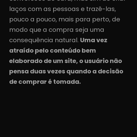
laços com as pessoas e trazê-las,
pouco a pouco, mais para perto, de
modo que a compra seja uma
consequência natural.
Uma vez
atraído pelo conteúdo bem
elaborado de um site, o usuário não
pensa duas vezes quando a decisão
de comprar é tomada.