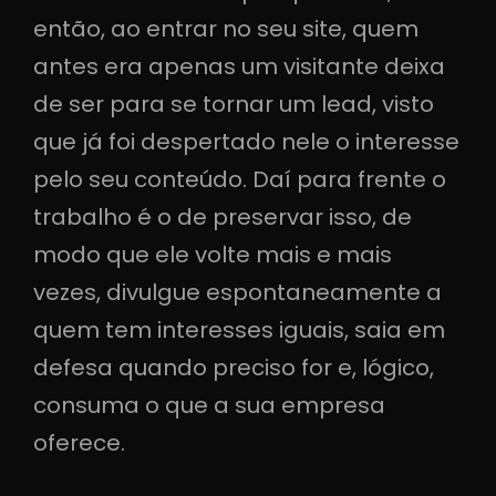
então, ao entrar no seu site, quem
antes era apenas um visitante deixa
de ser para se tornar um lead, visto
que já foi despertado nele o interesse
pelo seu conteúdo. Daí para frente o
trabalho é o de preservar isso, de
modo que ele volte mais e mais
vezes, divulgue espontaneamente a
quem tem interesses iguais, saia em
defesa quando preciso for e, lógico,
consuma o que a sua empresa
oferece.