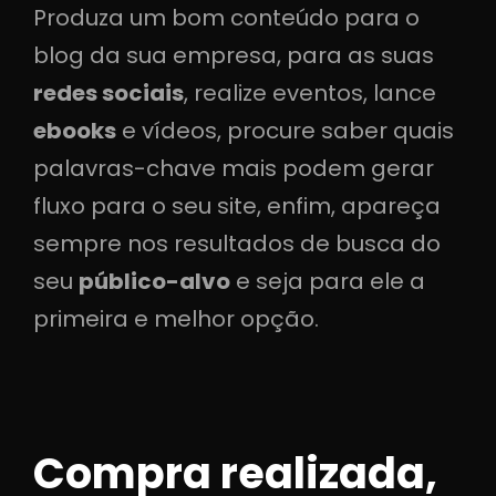
Produza um bom conteúdo para o
blog da sua empresa, para as suas
redes sociais
, realize eventos, lance
ebooks
e vídeos, procure saber quais
palavras-chave mais podem gerar
fluxo para o seu site, enfim, apareça
sempre nos resultados de busca do
seu
público-alvo
e seja para ele a
primeira e melhor opção.
Compra realizada,