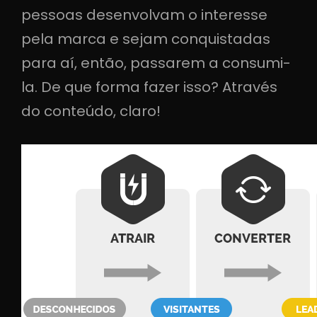
pessoas desenvolvam o interesse
pela marca e sejam conquistadas
para aí, então, passarem a consumi-
la. De que forma fazer isso? Através
do conteúdo, claro!