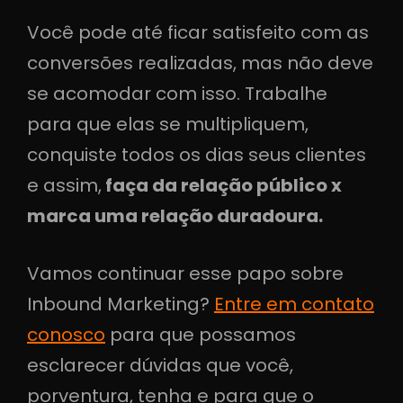
Você pode até ficar satisfeito com as
conversões realizadas, mas não deve
se acomodar com isso. Trabalhe
para que elas se multipliquem,
conquiste todos os dias seus clientes
e assim,
faça da relação público x
marca uma relação duradoura.
Vamos continuar esse papo sobre
Inbound Marketing?
Entre em contato
conosco
para que possamos
esclarecer dúvidas que você,
porventura, tenha e para que o