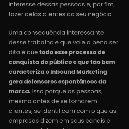
interesse dessas pessoas e, por fim,
fazer delas clientes do seu negócio.
Uma consequência interessante
desse trabalho e que vale a pena ser
dita é que
todo esse processo de
conquista do público e que tão bem
caracteriza o Inbound Marketing
gera defensores espontâneos da
marca.
Isso porque as pessoas,
mesmo antes de se tornarem
clientes, se identificam com o que as
empresas dizem em seus canais e