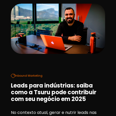
Inbound Marketing
Leads para indústrias: saiba
como a Tsuru pode contribuir
com seu negócio em 2025
No contexto atual, gerar e nutrir leads nas