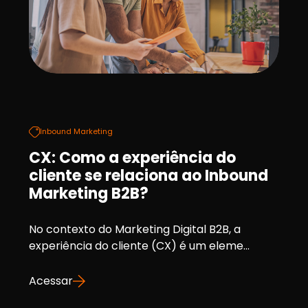
Inbound Marketing
CX: Como a experiência do
cliente se relaciona ao Inbound
Marketing B2B?
No contexto do Marketing Digital B2B, a
experiência do cliente (CX) é um eleme...
Acessar