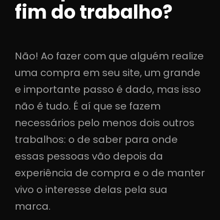
fim do trabalho?
Não! Ao fazer com que alguém realize
uma compra em seu site, um grande
e importante passo é dado, mas isso
não é tudo. É aí que se fazem
necessários pelo menos dois outros
trabalhos: o de saber para onde
essas pessoas vão depois da
experiência de compra e o de manter
vivo o interesse delas pela sua
marca.