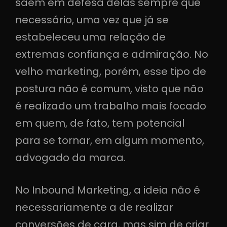
saem em defesa delas sempre que
necessário, uma vez que já se
estabeleceu uma relação de
extremas confiança e admiração. No
velho marketing, porém, esse tipo de
postura não é comum, visto que não
é realizado um trabalho mais focado
em quem, de fato, tem potencial
para se tornar, em algum momento,
advogado da marca.
No Inbound Marketing, a ideia não é
necessariamente a de realizar
conversões de cara, mas sim de criar