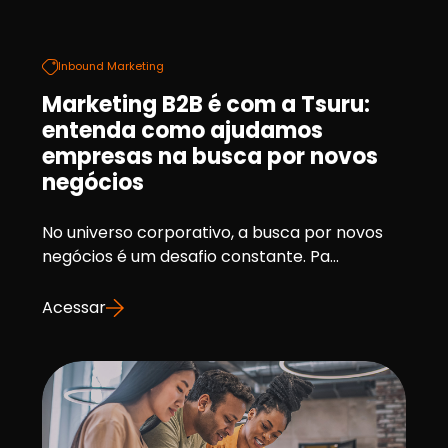
Inbound Marketing
Marketing B2B é com a Tsuru:
entenda como ajudamos
empresas na busca por novos
negócios
No universo corporativo, a busca por novos
negócios é um desafio constante. Pa...
Acessar