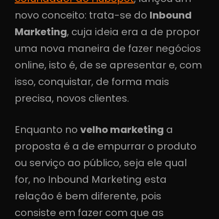
novo conceito: trata-se do
Inbound
Marketing
, cuja ideia era a de propor
uma nova maneira de fazer negócios
online, isto é, de se apresentar e, com
isso, conquistar, de forma mais
precisa, novos clientes.
Enquanto no
velho marketing
a
proposta é a de empurrar o produto
ou serviço ao público, seja ele qual
for, no Inbound Marketing esta
relação é bem diferente, pois
consiste em fazer com que as