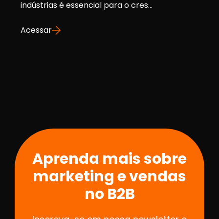
indústrias é essencial para o cres...
Acessar
Aprenda mais sobre
marketing e vendas
no B2B