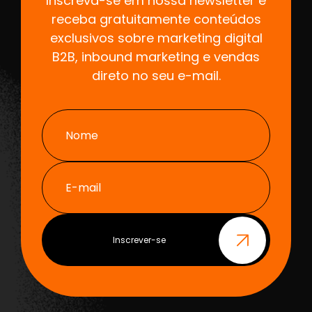
Inscreva-se em nossa newsletter e
receba gratuitamente conteúdos
exclusivos sobre marketing digital
B2B, inbound marketing e vendas
direto no seu e-mail.
Nome
E-mail
Inscrever-se