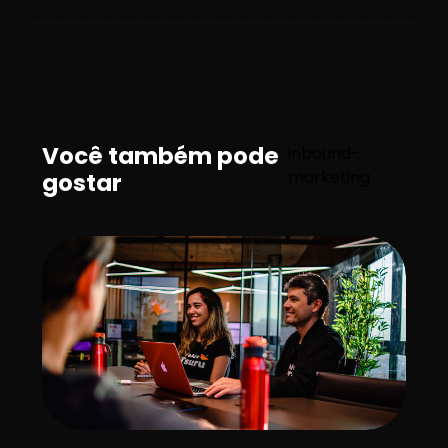
Você também pode
inbound-
marketing
gostar