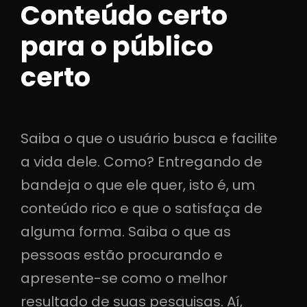
Conteúdo certo
para o público
certo
Saiba o que o usuário busca e facilite
a vida dele. Como? Entregando de
bandeja o que ele quer, isto é, um
conteúdo rico e que o satisfaça de
alguma forma. Saiba o que as
pessoas estão procurando e
apresente-se como o melhor
resultado de suas pesquisas. Aí,