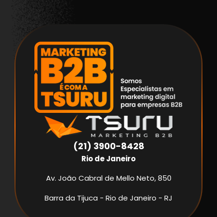
(21) 3900-8428
Rio de Janeiro
Av. João Cabral de Mello Neto, 850
Barra da Tijuca - Rio de Janeiro - RJ