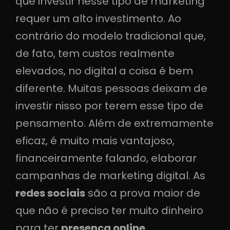
que investir nesse tipo de marketing
requer um alto investimento. Ao
contrário do modelo tradicional que,
de fato, tem custos realmente
elevados, no digital a coisa é bem
diferente. Muitas pessoas deixam de
investir nisso por terem esse tipo de
pensamento. Além de extremamente
eficaz, é muito mais vantajoso,
financeiramente falando, elaborar
campanhas de marketing digital. As
redes sociais
são a prova maior de
que não é preciso ter muito dinheiro
para ter
presença online
.