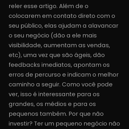
reler esse artigo. Além de o
colocarem em contato direto com o
seu público, elas ajudam a alavancar
o seu negócio (dão a ele mais
visibilidade, aumentam as vendas,
etc), uma vez que são ágeis, dão
feedbacks imediatos, apontam os
erros de percurso e indicam o melhor
caminho a seguir. Como você pode
ver, isso é interessante para os
grandes, os médios e para os
pequenos também. Por que não
investir? Ter um pequeno negócio não