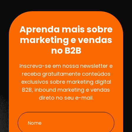
Aprenda mais sobre
marketing e vendas
no B2B
Inscreva-se em nossa newsletter e
receba gratuitamente conteúdos
exclusivos sobre marketing digital
B2B, inbound marketing e vendas
direto no seu e-mail.
Nome