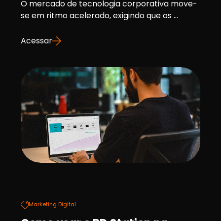
O mercado de tecnologia corporativa move-
se em ritmo acelerado, exigindo que os ...
Acessar
Marketing Digital