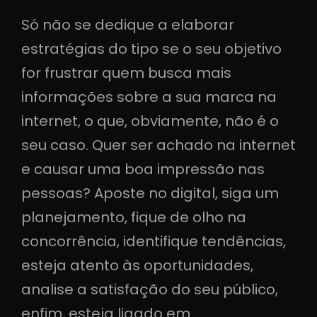
Só não se dedique a elaborar
estratégias do tipo se o seu objetivo
for frustrar quem busca mais
informações sobre a sua marca na
internet, o que, obviamente, não é o
seu caso. Quer ser achado na internet
e causar uma boa impressão nas
pessoas? Aposte no digital, siga um
planejamento, fique de olho na
concorrência, identifique tendências,
esteja atento às oportunidades,
analise a satisfação do seu público,
enfim, esteja ligado em