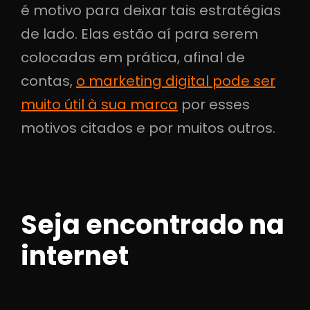
é motivo para deixar tais estratégias
de lado. Elas estão aí para serem
colocadas em prática, afinal de
contas,
o marketing digital pode ser
muito útil à sua marca
por esses
motivos citados e por muitos outros.
Seja encontrado na
internet