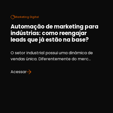
Marketing Digital
Automação de marketing para
indústrias: como reengajar
leads que já estão na base?
O setor industrial possui uma dinâmica de
vendas única. Diferentemente do merc...
Acessar