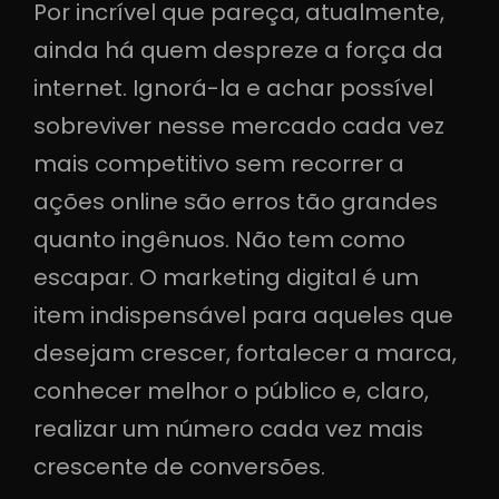
Por incrível que pareça, atualmente,
ainda há quem despreze a força da
internet. Ignorá-la e achar possível
sobreviver nesse mercado cada vez
mais competitivo sem recorrer a
ações online são erros tão grandes
quanto ingênuos. Não tem como
escapar. O marketing digital é um
item indispensável para aqueles que
desejam crescer, fortalecer a marca,
conhecer melhor o público e, claro,
realizar um número cada vez mais
crescente de conversões.