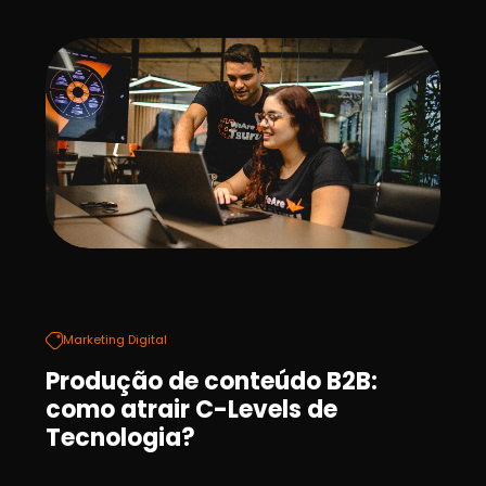
Marketing Digital
Produção de conteúdo B2B:
como atrair C-Levels de
Tecnologia?