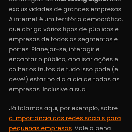
exclusividades de grandes empresas.
A internet é um território democrático,
que abriga vários tipos de públicos e
empresas de todos os segmentos e
portes. Planejar-se, interagir e
encantar o público, analisar ações e
colher os frutos de tudo isso pode (e
deve!) estar no dia a dia de todas as
empresas. Inclusive a sua.
Já falamos aqui, por exemplo, sobre
a importância das redes sociais para
pequenas empresas
. Vale a pena