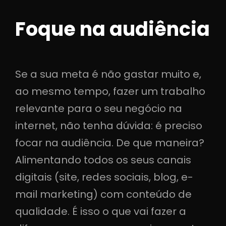
Foque na audiência
Se a sua meta é não gastar muito e,
ao mesmo tempo, fazer um trabalho
relevante para o seu negócio na
internet, não tenha dúvida: é preciso
focar na audiência. De que maneira?
Alimentando todos os seus canais
digitais (site, redes sociais, blog, e-
mail marketing) com conteúdo de
qualidade. É isso o que vai fazer a