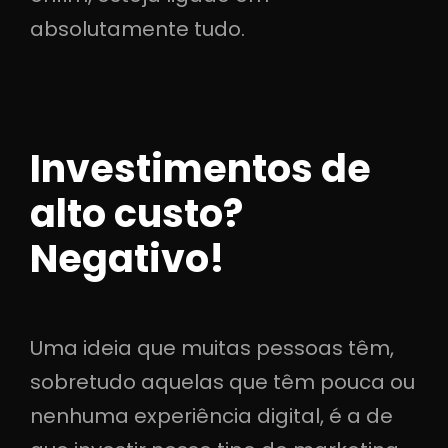
absolutamente tudo.
Investimentos de
alto custo?
Negativo!
Uma ideia que muitas pessoas têm,
sobretudo aquelas que têm pouca ou
nenhuma experiência digital, é a de