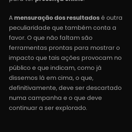
A
mensuração dos resultados
é outra
peculiaridade que também conta a
favor. O que não faltam são
ferramentas prontas para mostrar o
impacto que tais ações provocam no
público e que indicam, como já
dissemos lá em cima, o que,
definitivamente, deve ser descartado
numa campanha e o que deve
continuar a ser explorado.