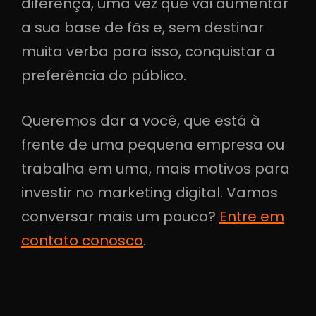
diferença, uma vez que vai aumentar
a sua base de fãs e, sem destinar
muita verba para isso, conquistar a
preferência do público.
Queremos dar a você, que está à
frente de uma pequena empresa ou
trabalha em uma, mais motivos para
investir no marketing digital. Vamos
conversar mais um pouco?
Entre em
contato conosco
.