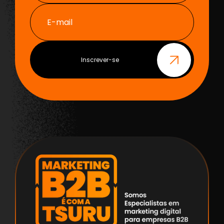
E-mail
Inscrever-se