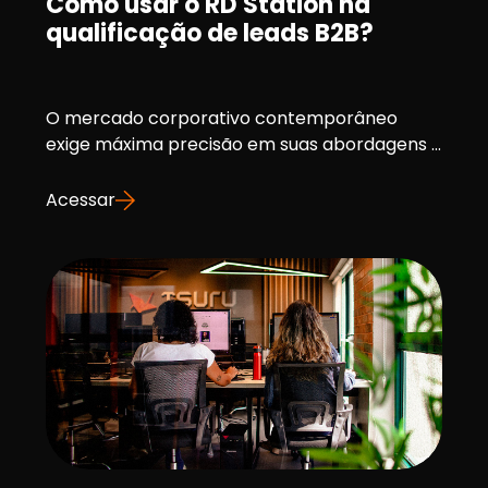
Como usar o RD Station na
qualificação de leads B2B?
O mercado corporativo contemporâneo
exige máxima precisão em suas abordagens ...
Acessar