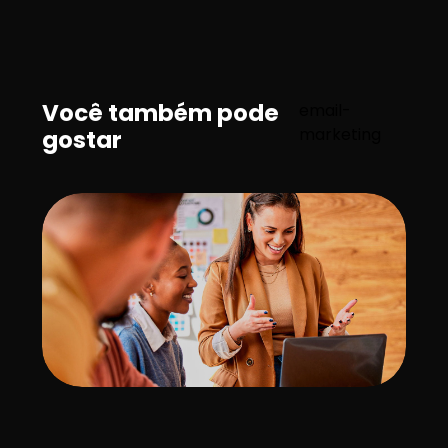
Você também pode
email-
marketing
gostar