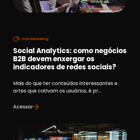
E-mail Marketing
Social Analytics: como negócios
B2B devem enxergar os
indicadores de redes sociais?
Mais do que ter conteúdos interessantes e
artes que cativam os usuários, é pr...
Acessar