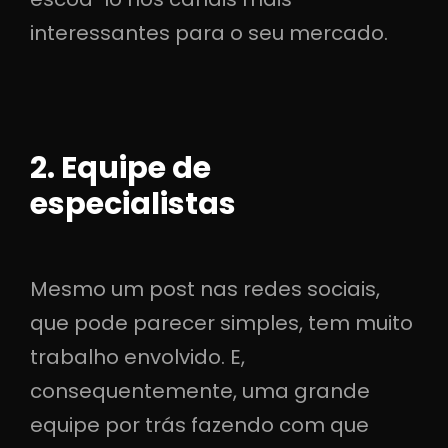
interessantes para o seu mercado.
2. Equipe de
especialistas
Mesmo um post nas redes sociais,
que pode parecer simples, tem muito
trabalho envolvido. E,
consequentemente, uma grande
equipe por trás fazendo com que