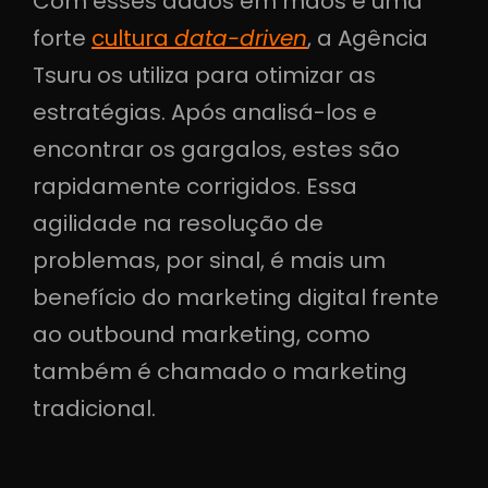
Com esses dados em mãos e uma
forte
cultura
data-driven
, a Agência
Tsuru os utiliza para otimizar as
estratégias. Após analisá-los e
encontrar os gargalos, estes são
rapidamente corrigidos. Essa
agilidade na resolução de
problemas, por sinal, é mais um
benefício do marketing digital frente
ao outbound marketing, como
também é chamado o marketing
tradicional.