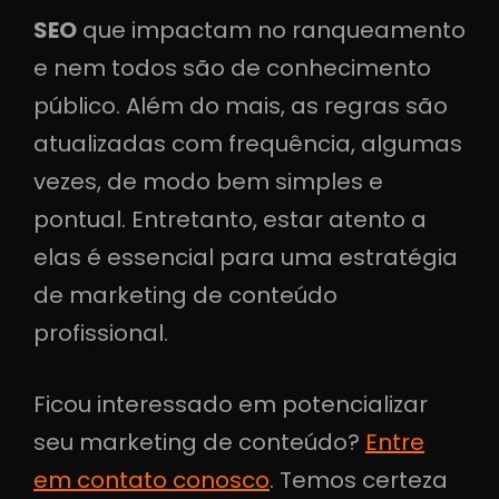
SEO
que impactam no ranqueamento
e nem todos são de conhecimento
público. Além do mais, as regras são
atualizadas com frequência, algumas
vezes, de modo bem simples e
pontual. Entretanto, estar atento a
elas é essencial para uma estratégia
de marketing de conteúdo
profissional.
Ficou interessado em potencializar
seu marketing de conteúdo?
Entre
em contato conosco
. Temos certeza