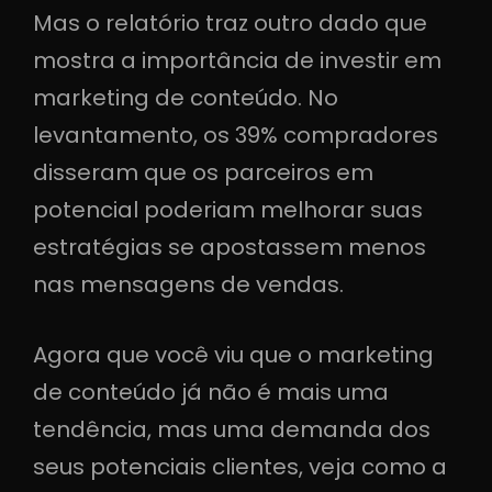
Mas o relatório traz outro dado que
mostra a importância de investir em
marketing de conteúdo. No
levantamento, os 39% compradores
disseram que os parceiros em
potencial poderiam melhorar suas
estratégias se apostassem menos
nas mensagens de vendas.
Agora que você viu que o marketing
de conteúdo já não é mais uma
tendência, mas uma demanda dos
seus potenciais clientes, veja como a