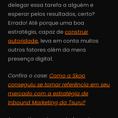
delegar essa tarefa a alguém e
esperar pelos resultados, certo?
Errado! Até porque uma boa
estratégia, capaz de
construir
autoridade
, leva em conta muitos
outros fatores além da mera
presença digital.
Confira o case:
Como a Skop
conseguiu se tornar referência em seu
mercado com a estratégia de
Inbound Marketing da Tsuru?