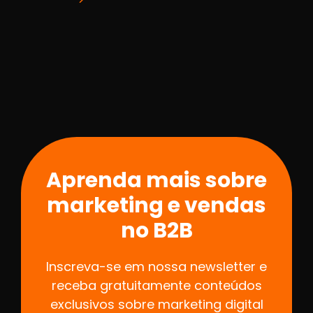
Aprenda mais sobre
marketing e vendas
no B2B
Inscreva-se em nossa newsletter e
receba gratuitamente conteúdos
exclusivos sobre marketing digital