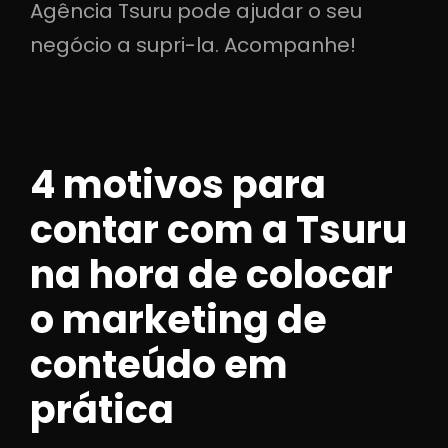
Agência Tsuru pode ajudar o seu
negócio a supri-la. Acompanhe!
4 motivos para
contar com a Tsuru
na hora de colocar
o marketing de
conteúdo em
prática