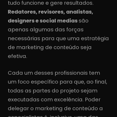
tudo funcione e gere resultados.
Redatores, revisores, analistas,
designers e social medias
são
apenas algumas das forças
necessárias para que uma estratégia
de marketing de conteúdo seja
efetiva.
Cada um desses profissionais tem
um foco específico para que, ao final,
todas as partes do projeto sejam
executadas com excelência. Poder
delegar o marketing de conteúdo a