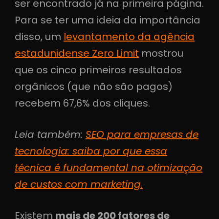
ser encontrado já na primeira página.
Para se ter uma ideia da importância
disso, um
levantamento da agência
estadunidense Zero Limit
mostrou
que os cinco primeiros resultados
orgânicos (que não são pagos)
recebem 67,6% dos cliques.
Leia também:
SEO para empresas de
tecnologia: saiba por que essa
técnica é fundamental na otimização
de custos com marketing.
Existem
mais de 200 fatores de