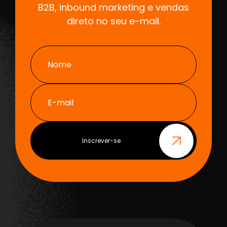
B2B, inbound marketing e vendas
direto no seu e-mail.
Nome
E-mail
Inscrever-se