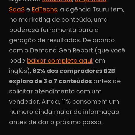
SaaS
e
EdTechs
, a agência Tsuru tem,
no marketing de conteúdo, uma
poderosa ferramenta para a
geração de resultados. De acordo
com o Demand Gen Report (que você
pode
baixar completo aqui
, em
inglês),
62% dos compradores B2B
explora de 3 a 7 conteúdos
antes de
solicitar atendimento com um
vendedor. Ainda, 11% consomem um
número ainda maior de informação
antes de dar o próximo passo.