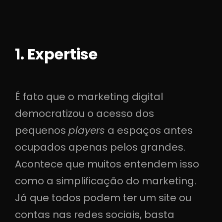
1. Expertise
É fato que o marketing digital
democratizou o acesso dos
pequenos
players
a espaços antes
ocupados apenas pelos grandes.
Acontece que muitos entendem isso
como a simplificação do marketing.
Já que todos podem ter um site ou
contas nas redes sociais, basta