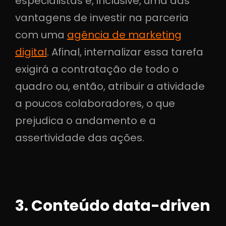
especialistas é, inclusive, uma das
vantagens de investir na parceria
com uma
agência de marketing
digital
. Afinal, internalizar essa tarefa
exigirá a contratação de todo o
quadro ou, então, atribuir a atividade
a poucos colaboradores, o que
prejudica o andamento e a
assertividade das ações.
3. Conteúdo data-driven