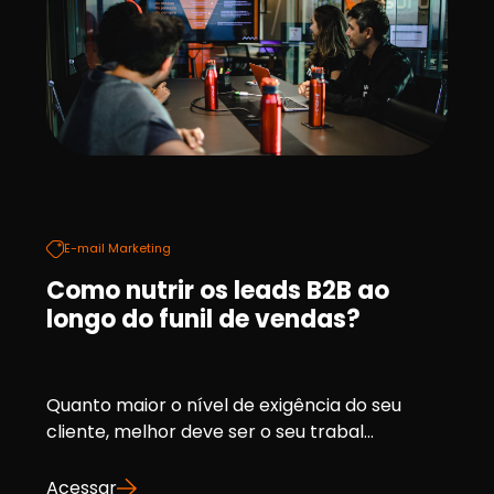
E-mail Marketing
Como nutrir os leads B2B ao
longo do funil de vendas?
Quanto maior o nível de exigência do seu
cliente, melhor deve ser o seu trabal...
Acessar