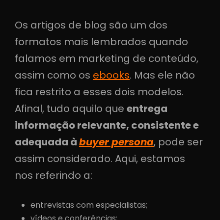
Os artigos de blog são um dos
formatos mais lembrados quando
falamos em marketing de conteúdo,
assim como os
ebooks
. Mas ele não
fica restrito a esses dois modelos.
Afinal, tudo aquilo que
entrega
informação relevante, consistente e
adequada à
buyer persona
, pode ser
assim considerado. Aqui, estamos
nos referindo a:
entrevistas com especialistas;
vídeos e conferências;