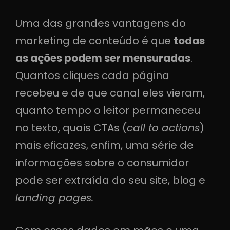
Uma das grandes vantagens do
marketing de conteúdo é que
todas
as ações podem ser mensuradas
.
Quantos cliques cada página
recebeu e de que canal eles vieram,
quanto tempo o leitor permaneceu
no texto, quais CTAs (
call to actions
)
mais eficazes, enfim, uma série de
informações sobre o consumidor
pode ser extraída do seu site, blog e
landing pages.