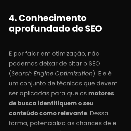
4. Conhecimento
aprofundado de SEO
E por falar em otimização, não
podemos deixar de citar o SEO
(
Search Engine Optimization
). Ele é
um conjunto de técnicas que devem
ser aplicadas para que os
motores
de busca identifiquem o seu
conteúdo como relevante
. Dessa
forma, potencializa as chances dele