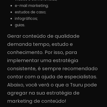
e-mail marketing;
estudos de caso;
infográficos;
guias.
Gerar conteúdo de qualidade
demanda tempo, estudo e
conhecimento. Por isso, para
implementar uma estratégia
consistente, é sempre recomendado
contar com a ajuda de especialistas.
Abaixo, você verá o que a Tsuru pode
agregar na sua estratégia de
marketing de conteúdo!