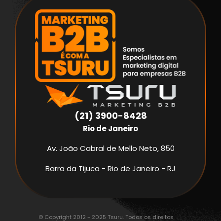
(21) 3900-8428
Rio de Janeiro
Av. João Cabral de Mello Neto, 850
Barra da Tijuca - Rio de Janeiro - RJ
© Copyright 2012 - 2025 Tsuru. Todos os direitos