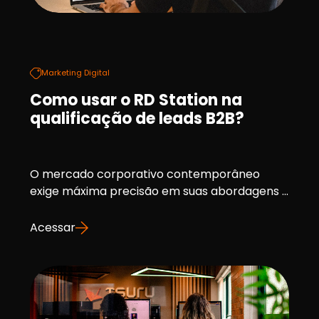
Marketing Digital
Como usar o RD Station na
qualificação de leads B2B?
O mercado corporativo contemporâneo
exige máxima precisão em suas abordagens ...
Acessar