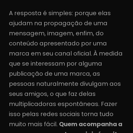
A resposta é simples: porque elas
ajudam na propagação de uma
mensagem, imagem, enfim, do
conteúdo apresentado por uma
marca em seu canal oficial. À medida
que se interessam por alguma
publicação de uma marca, as
pessoas naturalmente divulgam aos
seus amigos, o que faz delas
multiplicadoras espontâneas. Fazer
isso pelas redes sociais torna tudo
muito mais fácil.
Quem acompanha a