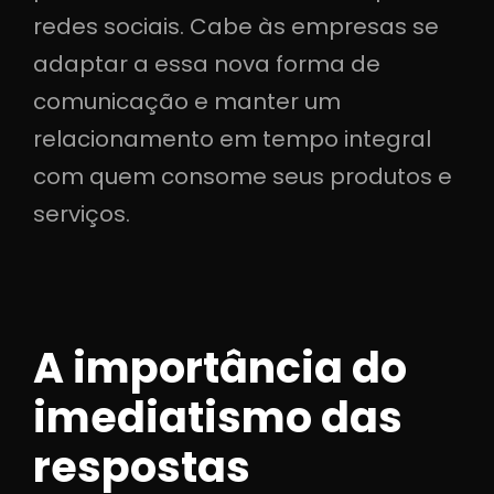
redes sociais. Cabe às empresas se
adaptar a essa nova forma de
comunicação e manter um
relacionamento em tempo integral
com quem consome seus produtos e
serviços.
A importância do
imediatismo das
respostas