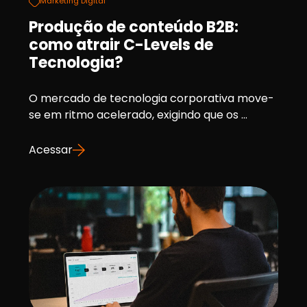
Marketing Digital
Produção de conteúdo B2B:
como atrair C-Levels de
Tecnologia?
O mercado de tecnologia corporativa move-
se em ritmo acelerado, exigindo que os ...
Acessar