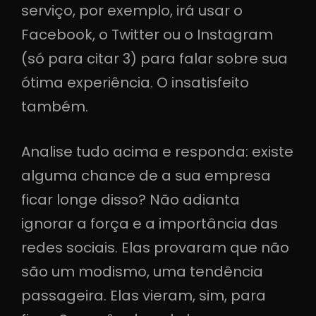
serviço, por exemplo, irá usar o
Facebook, o Twitter ou o Instagram
(só para citar 3) para falar sobre sua
ótima experiência. O insatisfeito
também.
Analise tudo acima e responda: existe
alguma chance de a sua empresa
ficar longe disso? Não adianta
ignorar a força e a importância das
redes sociais. Elas provaram que não
são um modismo, uma tendência
passageira. Elas vieram, sim, para