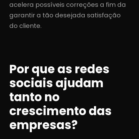
acelera possíveis correções a fim da
garantir a tão desejada satisfação
do cliente.
Por que as redes
sociais ajudam
tanto no
crescimento das
empresas?