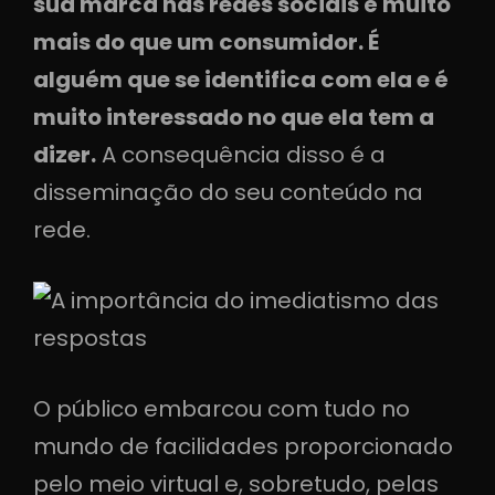
sua marca nas redes sociais é muito
mais do que um consumidor. É
alguém que se identifica com ela e é
muito interessado no que ela tem a
dizer.
A consequência disso é a
disseminação do seu conteúdo na
rede.
O público embarcou com tudo no
mundo de facilidades proporcionado
pelo meio virtual e, sobretudo, pelas