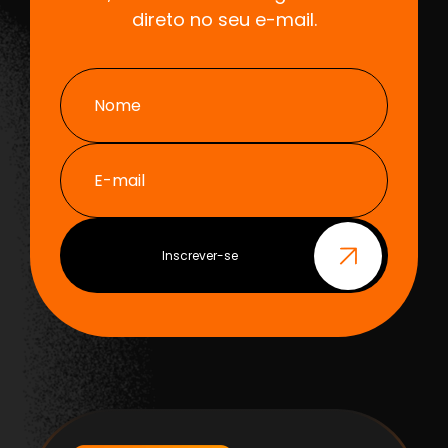
direto no seu e-mail.
Nome
E-mail
Inscrever-se