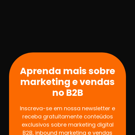
Aprenda mais sobre
marketing e vendas
no B2B
Inscreva-se em nossa newsletter e
receba gratuitamente conteúdos
exclusivos sobre marketing digital
B2B, inbound marketing e vendas