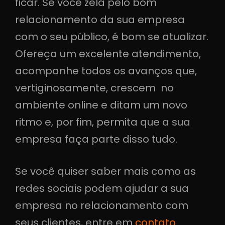
ficar. Se você zela pelo bom
relacionamento da sua empresa
com o seu público, é bom se atualizar.
Ofereça um excelente atendimento,
acompanhe todos os avanços que,
vertiginosamente, crescem no
ambiente online e ditam um novo
ritmo e, por fim, permita que a sua
empresa faça parte disso tudo.
Se você quiser saber mais como as
redes sociais podem ajudar a sua
empresa no relacionamento com
seus clientes, entre em
contato