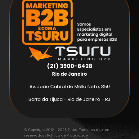
(21) 3900-8428
Rio de Janeiro
Av. João Cabral de Mello Neto, 850
Barra da Tijuca - Rio de Janeiro - RJ
© Copyright 2012 - 2025 Tsuru. Todos os direitos
reservados |
Política de Privacidade