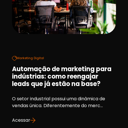
Marketing Digital
Automação de marketing para
indústrias: como reengajar
leads que já estão na base?
O setor industrial possui uma dinâmica de
vendas única. Diferentemente do merc...
Acessar