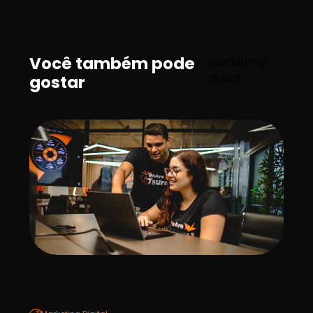
Você também pode
marketing-
digital
gostar