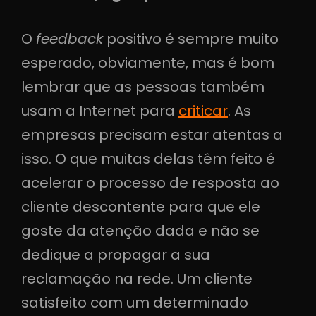
O
feedback
positivo é sempre muito
esperado, obviamente, mas é bom
lembrar que as pessoas também
usam a Internet para
criticar
. As
empresas precisam estar atentas a
isso. O que muitas delas têm feito é
acelerar o processo de resposta ao
cliente descontente para que ele
goste da atenção dada e não se
dedique a propagar a sua
reclamação na rede. Um cliente
satisfeito com um determinado