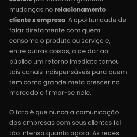
mudanças no
relacionamento
cliente x empresa
. A oportunidade de
falar diretamente com quem
consome o produto ou serviço e,
entre outras coisas, a de dar ao
público um retorno imediato tornou
tais canais indispensáveis para quem
tem como grande meta crescer no
mercado e firmar-se nele.
O fato é que nunca a comunicação
das empresas com seus clientes foi
tão intensa quanto agora. As redes