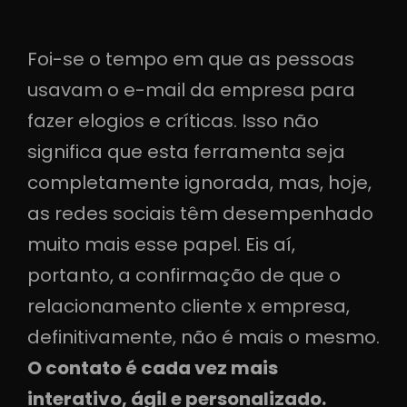
Foi-se o tempo em que as pessoas
usavam o e-mail da empresa para
fazer elogios e críticas. Isso não
significa que esta ferramenta seja
completamente ignorada, mas, hoje,
as redes sociais têm desempenhado
muito mais esse papel. Eis aí,
portanto, a confirmação de que o
relacionamento cliente x empresa,
definitivamente, não é mais o mesmo.
O contato é cada vez mais
interativo, ágil e personalizado.