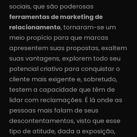
sociais, que são poderosas
ferramentas de marketing de
relacionamento
, tornaram-se um
meio propício para que marcas
apresentem suas propostas, exaltem
suas vantagens, explorem todo seu
potencial criativo para conquistar o
cliente mais exigente e, sobretudo,
testem a capacidade que têm de
lidar com reclamações. É lá onde as
pessoas mais falam de seus
descontentamentos, visto que esse
tipo de atitude, dada a exposição,