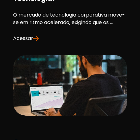
O mercado de tecnologia corporativa move-
se em ritmo acelerado, exigindo que os ...
Acessar