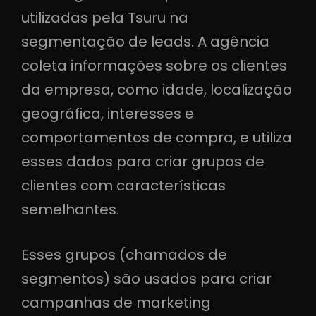
utilizadas pela Tsuru na
segmentação de leads. A agência
coleta informações sobre os clientes
da empresa, como idade, localização
geográfica, interesses e
comportamentos de compra, e utiliza
esses dados para criar grupos de
clientes com características
semelhantes.
Esses grupos (chamados de
segmentos) são usados para criar
campanhas de marketing