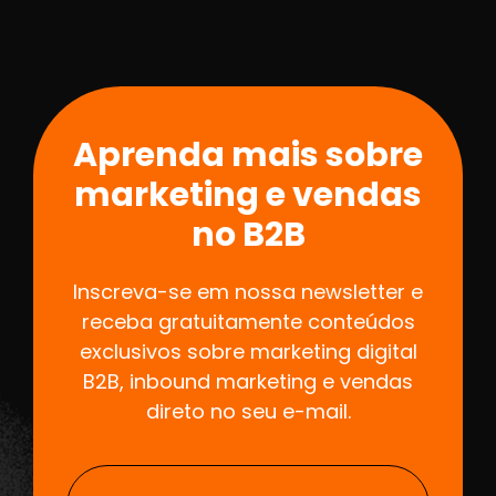
Aprenda mais sobre
marketing e vendas
no B2B
Inscreva-se em nossa newsletter e
receba gratuitamente conteúdos
exclusivos sobre marketing digital
B2B, inbound marketing e vendas
direto no seu e-mail.