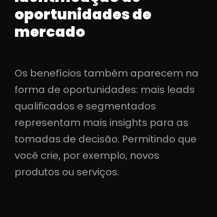
oportunidades de
mercado
Os benefícios também aparecem na
forma de oportunidades: mais leads
qualificados e segmentados
representam mais insights para as
tomadas de decisão. Permitindo que
você crie, por exemplo, novos
produtos ou serviços.