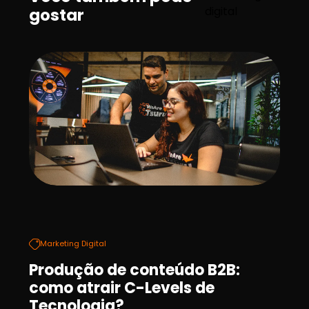
digital
gostar
Marketing Digital
Produção de conteúdo B2B:
como atrair C-Levels de
Tecnologia?