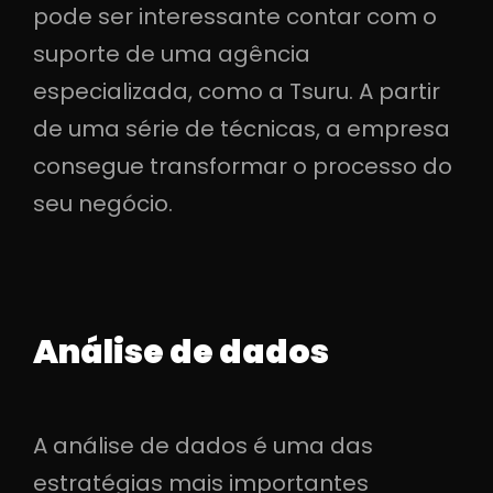
pode ser interessante contar com o
suporte de uma agência
especializada, como a Tsuru. A partir
de uma série de técnicas, a empresa
consegue transformar o processo do
seu negócio.
Análise de dados
A análise de dados é uma das
estratégias mais importantes