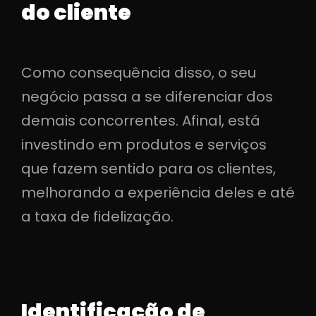
do cliente
Como consequência disso, o seu
negócio passa a se diferenciar dos
demais concorrentes. Afinal, está
investindo em produtos e serviços
que fazem sentido para os clientes,
melhorando a experiência deles e até
a taxa de fidelização.
Identificação de