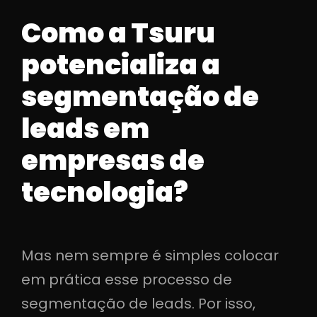
Como a Tsuru
potencializa a
segmentação de
leads em
empresas de
tecnologia?
Mas nem sempre é simples colocar
em prática esse processo de
segmentação de leads. Por isso,