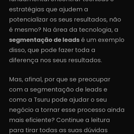
estratégias que ajudem a
potencializar os seus resultados, não
é mesmo? Na área da tecnologia, a
segmentação de leads
é um exemplo
disso, que pode fazer toda a
diferença nos seus resultados.
Mas, afinal, por que se preocupar
com a segmentação de leads e
como a Tsuru pode ajudar o seu
negócio a tornar esse processo ainda
mais eficiente? Continue a leitura
para tirar todas as suas dúvidas