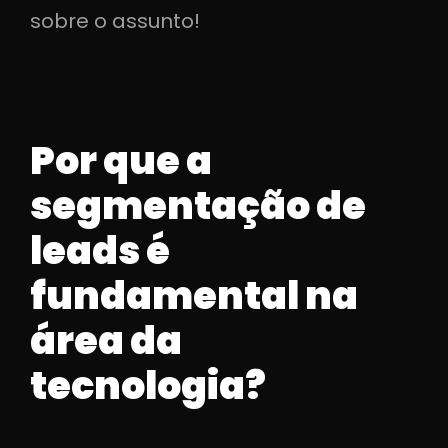
sobre o assunto!
Por que a
segmentação de
leads é
fundamental na
área da
tecnologia?