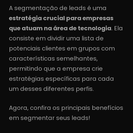
A segmentação de leads é uma
estratégia crucial para empresas
que atuam na área de tecnologia
. Ela
consiste em dividir uma lista de
potenciais clientes em grupos com
características semelhantes,
permitindo que a empresa crie
estratégias específicas para cada
um desses diferentes perfis.
Agora, confira os principais benefícios
em segmentar seus leads!