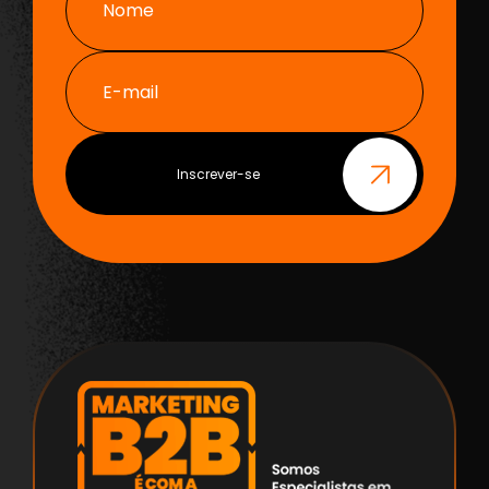
Nome
E-mail
Inscrever-se