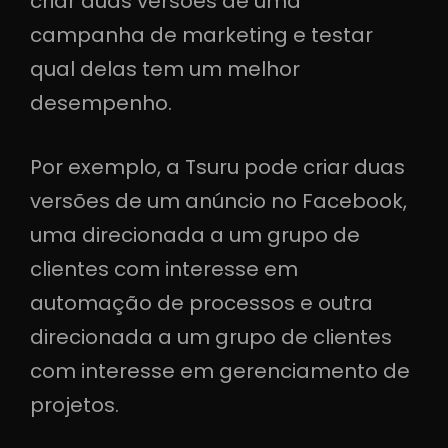
criar duas versões de uma
campanha de marketing e testar
qual delas tem um melhor
desempenho.
Por exemplo, a Tsuru pode criar duas
versões de um anúncio no Facebook,
uma direcionada a um grupo de
clientes com interesse em
automação de processos e outra
direcionada a um grupo de clientes
com interesse em gerenciamento de
projetos.