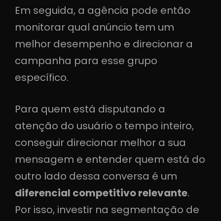
Em seguida, a agência pode então
monitorar qual anúncio tem um
melhor desempenho e direcionar a
campanha para esse grupo
específico.
Para quem está disputando a
atenção do usuário o tempo inteiro,
conseguir direcionar melhor a sua
mensagem e entender quem está do
outro lado dessa conversa é um
diferencial competitivo relevante
.
Por isso, investir na segmentação de