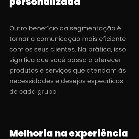
personalizada
Outro benefício da segmentação é
tornar a comunicação mais eficiente
com os seus clientes. Na prática, isso
significa que você passa a oferecer
produtos e serviços que atendam às
necessidades e desejos específicos
de cada grupo.
Melhoria na experiência