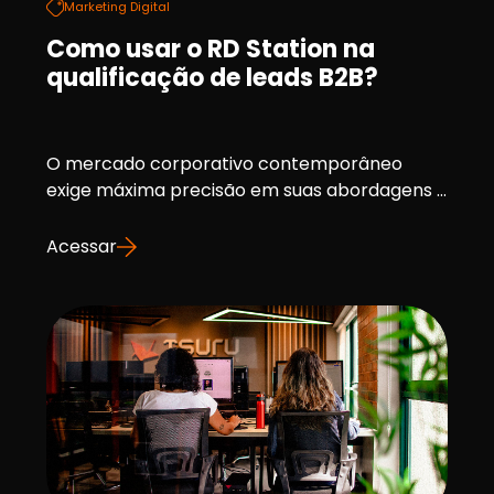
Marketing Digital
Como usar o RD Station na
qualificação de leads B2B?
O mercado corporativo contemporâneo
exige máxima precisão em suas abordagens ...
Acessar