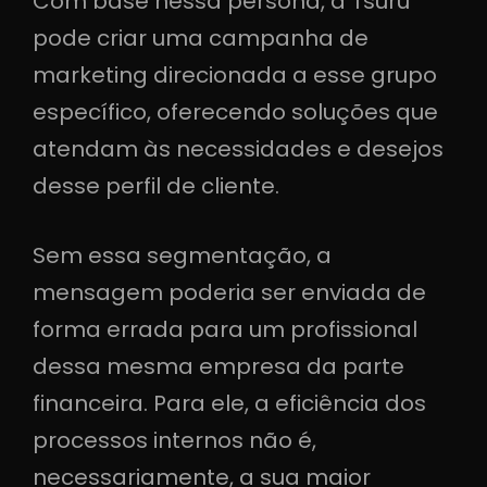
Com base nessa persona, a Tsuru
pode criar uma campanha de
marketing direcionada a esse grupo
específico, oferecendo soluções que
atendam às necessidades e desejos
desse perfil de cliente.
Sem essa segmentação, a
mensagem poderia ser enviada de
forma errada para um profissional
dessa mesma empresa da parte
financeira. Para ele, a eficiência dos
processos internos não é,
necessariamente, a sua maior