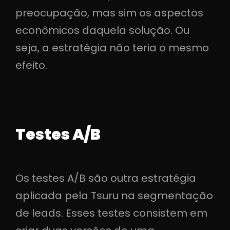
preocupação, mas sim os aspectos
econômicos daquela solução. Ou
seja, a estratégia não teria o mesmo
efeito.
Testes A/B
Os testes A/B são outra estratégia
aplicada pela Tsuru na segmentação
de leads. Esses testes consistem em