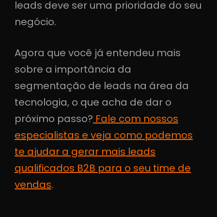
leads deve ser uma prioridade do seu
negócio.
Agora que você já entendeu mais
sobre a importância da
segmentação de leads na área da
tecnologia, o que acha de dar o
próximo passo?
Fale com nossos
especialistas e veja como podemos
te ajudar a gerar mais leads
qualificados B2B para o seu time de
vendas
.