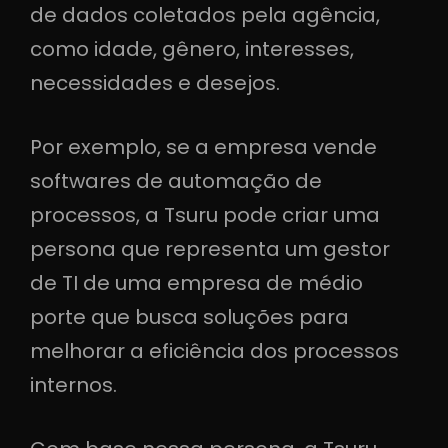
de dados coletados pela agência,
como idade, gênero, interesses,
necessidades e desejos.
Por exemplo, se a empresa vende
softwares de automação de
processos, a Tsuru pode criar uma
persona que representa um gestor
de TI de uma empresa de médio
porte que busca soluções para
melhorar a eficiência dos processos
internos.