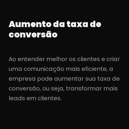
Aumento da taxa de
conversão
Ao entender melhor os clientes e criar
uma comunicação mais eficiente, a
empresa pode aumentar sua taxa de
conversão, ou seja, transformar mais
leads em clientes.