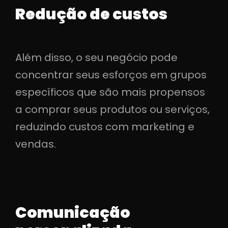
Redução de custos
Além disso, o seu negócio pode
concentrar seus esforços em grupos
específicos que são mais propensos
a comprar seus produtos ou serviços,
reduzindo custos com marketing e
vendas.
Comunicação