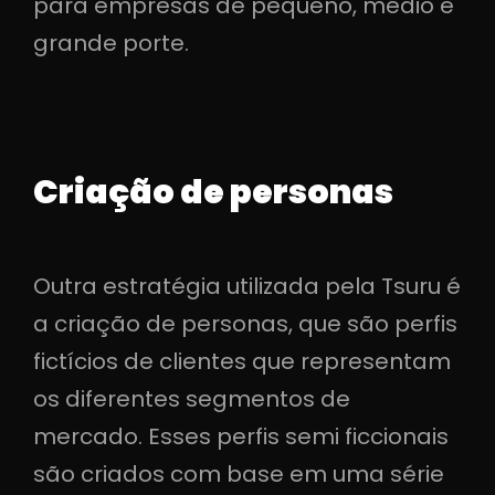
para empresas de pequeno, médio e
grande porte.
Criação de personas
Outra estratégia utilizada pela Tsuru é
a criação de personas, que são perfis
fictícios de clientes que representam
os diferentes segmentos de
mercado. Esses perfis semi ficcionais
são criados com base em uma série