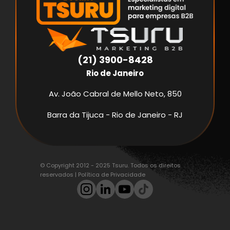
(21) 3900-8428
Rio de Janeiro
Av. João Cabral de Mello Neto, 850
Barra da Tijuca - Rio de Janeiro - RJ
© Copyright 2012 - 2025 Tsuru. Todos os direitos
reservados |
Política de Privacidade