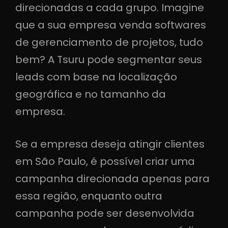
direcionadas a cada grupo. Imagine
que a sua empresa venda softwares
de gerenciamento de projetos, tudo
bem? A Tsuru pode segmentar seus
leads com base na localização
geográfica e no tamanho da
empresa.
Se a empresa deseja atingir clientes
em São Paulo, é possível criar uma
campanha direcionada apenas para
essa região, enquanto outra
campanha pode ser desenvolvida