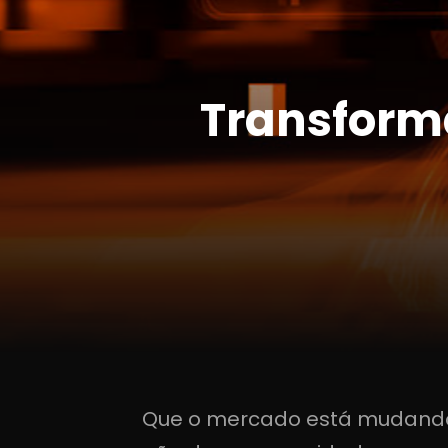
Transforma
Que o mercado está mudando 