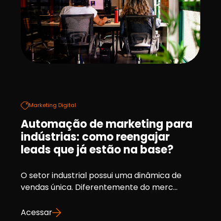
Marketing Digital
Automação de marketing para
indústrias: como reengajar
leads que já estão na base?
O setor industrial possui uma dinâmica de
vendas única. Diferentemente do merc...
Acessar