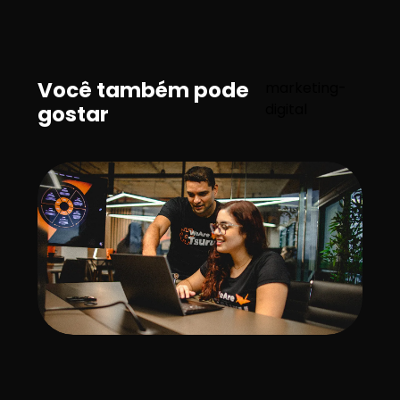
Você também pode
marketing-
digital
gostar