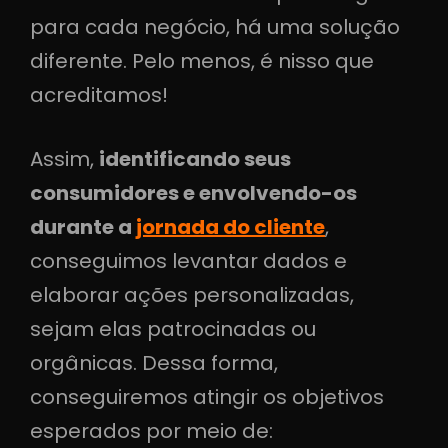
para cada negócio, há uma solução
diferente. Pelo menos, é nisso que
acreditamos!
Assim,
identificando seus
consumidores e envolvendo-os
durante a
jornada do
cliente
,
conseguimos levantar dados e
elaborar ações personalizadas,
sejam elas patrocinadas ou
orgânicas. Dessa forma,
conseguiremos atingir os objetivos
esperados por meio de: