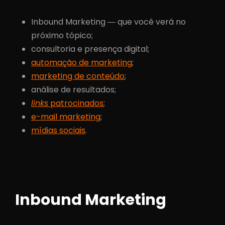
Inbound Marketing ― que você verá no
próximo tópico;
consultoria e presença digital;
automação de marketing
;
marketing de conteúdo
;
análise de resultados;
links
patrocinados
;
e-mail marketing
;
mídias sociais
.
Inbound Marketing