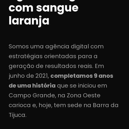
com sangue
laranja
Somos uma agência digital com
estratégias orientadas para a
geração de resultados reais. Em
junho de 2021,
completamos 9 anos
de uma história
que se iniciou em
Campo Grande, na Zona Oeste
carioca e, hoje, tem sede na Barra da
Tijuca.