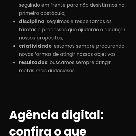
seguindo em frente para não desistirmos no
primeiro obstáculo;
disciplina
: seguimos e respeitamos as
tarefas e processos que ajudarão a alcançar
nossos propósitos;
criatividade
: estamos sempre procurando
novas formas de atingir nossos objetivos;
resultados
: buscamos sempre atingir
metas mais audaciosas.
Agência digital:
confira o que