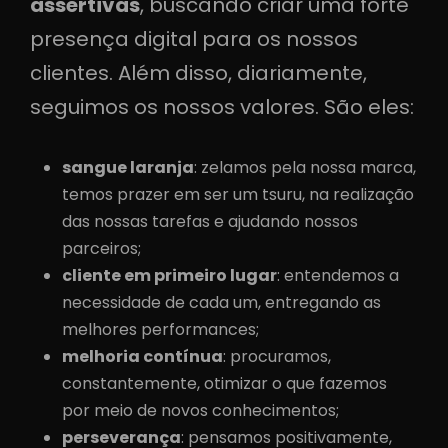
assertivas
, buscando criar uma forte
presença digital para os nossos
clientes. Além disso, diariamente,
seguimos os nossos valores. São eles:
sangue laranja
: zelamos pela nossa marca,
temos prazer em ser um tsuru, na realização
das nossas tarefas e ajudando nossos
parceiros;
cliente em primeiro lugar
: entendemos a
necessidade de cada um, entregando as
melhores performances;
melhoria contínua
: procuramos,
constantemente, otimizar o que fazemos
por meio de novos conhecimentos;
perseverança
: pensamos positivamente,