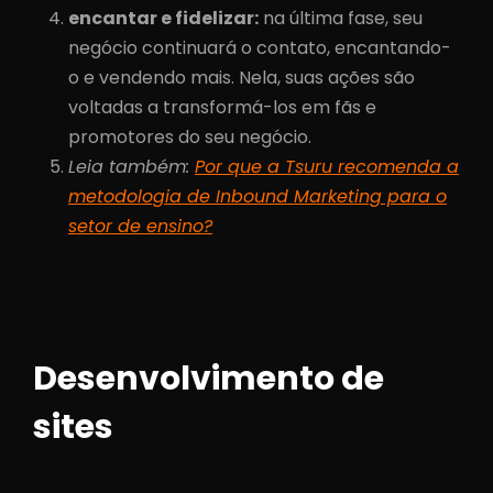
encantar e fidelizar:
na última fase, seu
negócio continuará o contato, encantando-
o e vendendo mais. Nela, suas ações são
voltadas a transformá-los em fãs e
promotores do seu negócio.
Leia também:
Por que a Tsuru recomenda a
metodologia de Inbound Marketing para o
setor de ensino?
Desenvolvimento de
sites