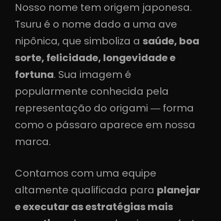
Nosso nome tem origem japonesa.
Tsuru é o nome dado a uma ave
nipônica, que simboliza a
saúde, boa
sorte, felicidade, longevidade e
fortuna
. Sua imagem é
popularmente conhecida pela
representação do origami ― forma
como o pássaro aparece em nossa
marca.
Contamos com uma equipe
altamente qualificada para
planejar
e executar as estratégias mais