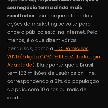
seu negócio tenha ainda mais
resultados
. Isso porque o foco das
ações de marketing se volta para
onde o público está: na internet. Pelo
menos, é o que dizem várias
pesquisas, como a
TIC Domicílios
2020 (Edição COVID-19 – Metodologia
Adaptada)
. Ela aponta que o Brasil
tem 152 milhões de usuários on-line,
correspondendo a 81% da população
do país, com 10 anos ou mais de
idade.