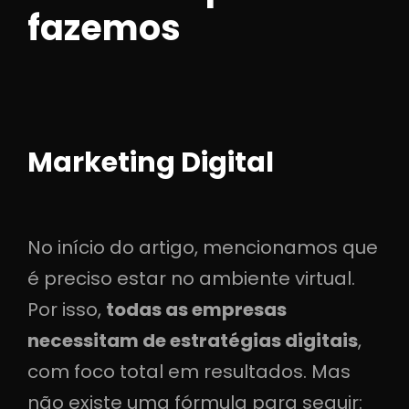
fazemos
Marketing Digital
No início do artigo, mencionamos que
é preciso estar no ambiente virtual.
Por isso,
todas as empresas
necessitam de estratégias digitais
,
com foco total em resultados. Mas
não existe uma fórmula para seguir: