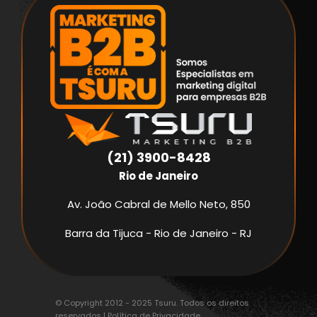
(21) 3900-8428
Rio de Janeiro
Av. João Cabral de Mello Neto, 850
Barra da Tijuca - Rio de Janeiro - RJ
© Copyright 2012 - 2025 Tsuru. Todos os direitos
reservados |
Política de Privacidade