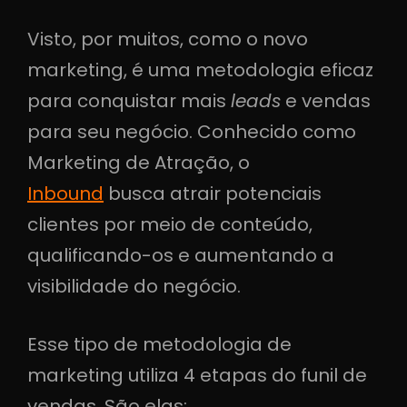
Visto, por muitos, como o novo
marketing, é uma metodologia eficaz
para conquistar mais
leads
e vendas
para seu negócio. Conhecido como
Marketing de Atração, o
Inbound
busca atrair potenciais
clientes por meio de conteúdo,
qualificando-os e aumentando a
visibilidade do negócio.
Esse tipo de metodologia de
marketing utiliza 4 etapas do funil de
vendas. São elas: