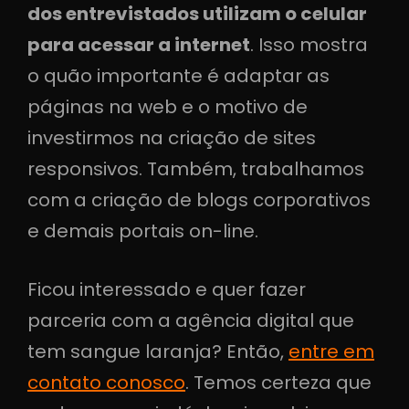
dos entrevistados utilizam o celular
para acessar a internet
. Isso mostra
o quão importante é adaptar as
páginas na web e o motivo de
investirmos na criação de sites
responsivos. Também, trabalhamos
com a criação de blogs corporativos
e demais portais on-line.
Ficou interessado e quer fazer
parceria com a agência digital que
tem sangue laranja? Então,
entre em
contato conosco
. Temos certeza que