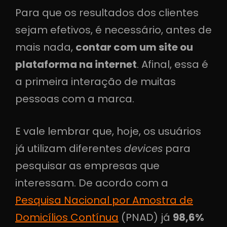
Para que os resultados dos clientes
sejam efetivos, é necessário, antes de
mais nada,
contar com um site ou
plataforma na internet
. Afinal, essa é
a primeira interação de muitas
pessoas com a marca.
E vale lembrar que, hoje, os usuários
já utilizam diferentes
devices
para
pesquisar as empresas que
interessam. De acordo com a
Pesquisa Nacional por Amostra de
Domicílios Contínua
(PNAD) já
98,6%