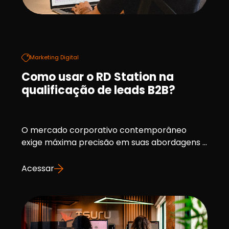
Marketing Digital
Como usar o RD Station na
qualificação de leads B2B?
O mercado corporativo contemporâneo
exige máxima precisão em suas abordagens ...
Acessar