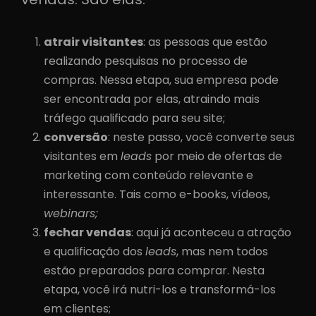
atrair visitantes
: as pessoas que estão
realizando pesquisas no processo de
compras. Nessa etapa, sua empresa pode
ser encontrada por elas, atraindo mais
tráfego qualificado para seu site;
conversão
: neste passo, você converte seus
visitantes em
leads
por meio de ofertas de
marketing com conteúdo relevante e
interessante. Tais como e-books, vídeos,
webinars;
fechar vendas
: aqui já aconteceu a atração
e qualificação dos
leads
, mas nem todos
estão preparados para comprar. Nesta
etapa, você irá nutri-los e transformá-los
em clientes;