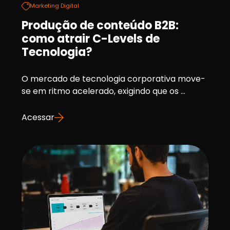
Marketing Digital
Produção de conteúdo B2B:
como atrair C-Levels de
Tecnologia?
O mercado de tecnologia corporativa move-
se em ritmo acelerado, exigindo que os ...
Acessar