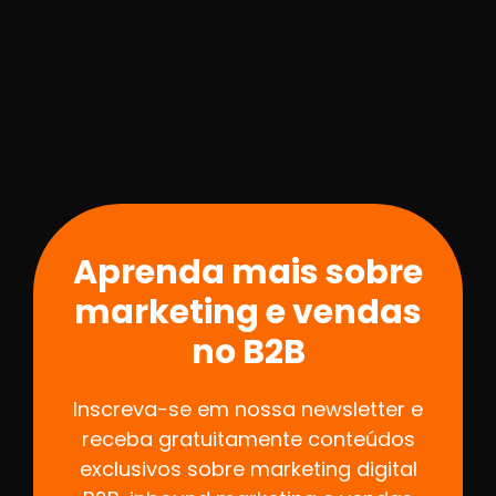
Aprenda mais sobre
marketing e vendas
no B2B
Inscreva-se em nossa newsletter e
receba gratuitamente conteúdos
exclusivos sobre marketing digital