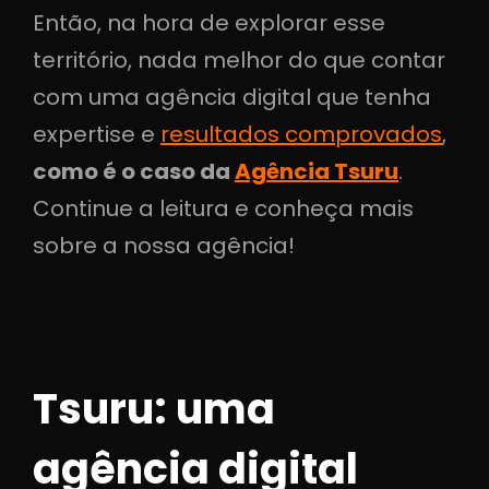
Então, na hora de explorar esse
território, nada melhor do que contar
com uma agência digital que tenha
expertise e
resultados comprovados
,
como é o caso da
Agência Tsuru
.
Continue a leitura e conheça mais
sobre a nossa agência!
Tsuru: uma
agência digital